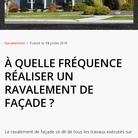
Ravalement
Publié le
19
juillet 2019
À QUELLE FRÉQUENCE
RÉALISER UN
RAVALEMENT DE
FAÇADE ?
Le ravalement de façade se dit de tous les travaux exécutés sur