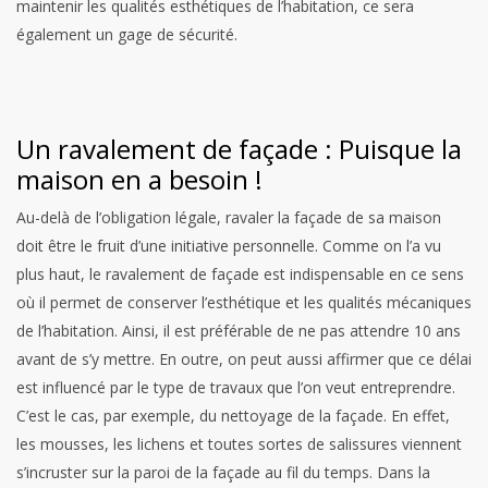
maintenir les qualités esthétiques de l’habitation, ce sera
également un gage de sécurité.
Un ravalement de façade : Puisque la
maison en a besoin !
Au-delà de l’obligation légale, ravaler la façade de sa maison
doit être le fruit d’une initiative personnelle. Comme on l’a vu
plus haut, le ravalement de façade est indispensable en ce sens
où il permet de conserver l’esthétique et les qualités mécaniques
de l’habitation. Ainsi, il est préférable de ne pas attendre 10 ans
avant de s’y mettre.
En outre, on peut aussi affirmer que ce délai
est influencé par le type de travaux que l’on veut entreprendre.
C’est le cas, par exemple, du nettoyage de la façade. En effet,
les mousses, les lichens et toutes sortes de salissures viennent
s’incruster sur la paroi de la façade au fil du temps. Dans la