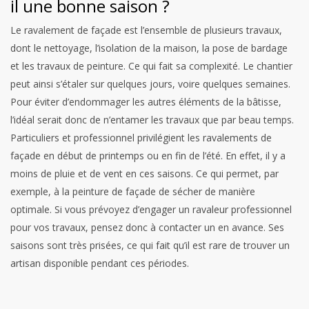
il une bonne saison ?
Le ravalement de façade est l’ensemble de plusieurs travaux,
dont le nettoyage, l’isolation de la maison, la pose de bardage
et les travaux de peinture. Ce qui fait sa complexité. Le chantier
peut ainsi s’étaler sur quelques jours, voire quelques semaines.
Pour éviter d’endommager les autres éléments de la bâtisse,
l’idéal serait donc de n’entamer les travaux que par beau temps.
Particuliers et professionnel privilégient les ravalements de
façade en début de printemps ou en fin de l’été. En effet, il y a
moins de pluie et de vent en ces saisons. Ce qui permet, par
exemple, à la peinture de façade de sécher de manière
optimale. Si vous prévoyez d’engager un ravaleur professionnel
pour vos travaux, pensez donc à contacter un en avance. Ses
saisons sont très prisées, ce qui fait qu’il est rare de trouver un
artisan disponible pendant ces périodes.