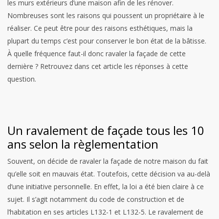
les murs extérieurs d’une maison afin de les rénover.
Nombreuses sont les raisons qui poussent un propriétaire à le
réaliser. Ce peut être pour des raisons esthétiques, mais la
plupart du temps c’est pour conserver le bon état de la bâtisse.
À quelle fréquence faut-il donc ravaler la façade de cette
dernière ? Retrouvez dans cet article les réponses à cette
question.
Un ravalement de façade tous les 10
ans selon la règlementation
Souvent, on décide de ravaler la façade de notre maison du fait
qu’elle soit en mauvais état. Toutefois, cette décision va au-delà
d’une initiative personnelle. En effet, la loi a été bien claire à ce
sujet. Il s’agit notamment du code de construction et de
l’habitation en ses articles L132-1 et L132-5. Le ravalement de