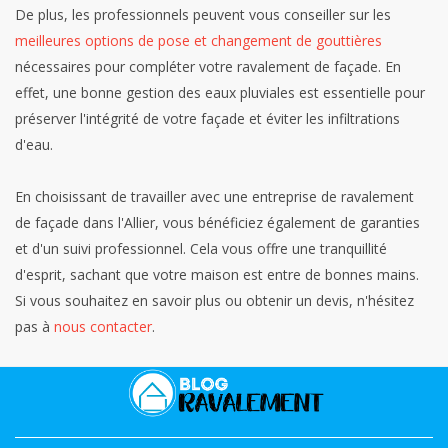
De plus, les professionnels peuvent vous conseiller sur les
meilleures options de pose et changement de gouttières
nécessaires pour compléter votre ravalement de façade. En
effet, une bonne gestion des eaux pluviales est essentielle pour
préserver l'intégrité de votre façade et éviter les infiltrations
d'eau.
En choisissant de travailler avec une entreprise de ravalement
de façade dans l'Allier, vous bénéficiez également de garanties
et d'un suivi professionnel. Cela vous offre une tranquillité
d'esprit, sachant que votre maison est entre de bonnes mains.
Si vous souhaitez en savoir plus ou obtenir un devis, n'hésitez
pas à
nous contacter
.