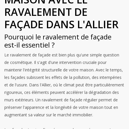
RAVALEMENT DE
FAÇADE DANS L'ALLIER
Pourquoi le ravalement de façade
est-il essentiel ?
Le ravalement de façade est bien plus qu'une simple question
de cosmétique. Il s'agit d'une intervention cruciale pour
maintenir l'intégrité structurelle de votre maison. Avec le temps,
les façades subissent les effets de la pollution, des intempéries
et de l'usure. Dans l'Allier, où le climat peut être particulièrement
rigoureux, ces éléments peuvent accélérer la dégradation des
murs extérieurs. Un ravalement de façade régulier permet de
préserver l'apparence et la longévité de votre maison tout en
augmentant sa valeur sur le marché immobilier.