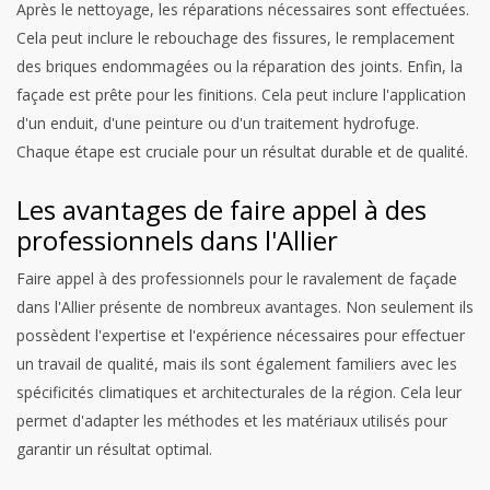
Après le nettoyage, les réparations nécessaires sont effectuées.
Cela peut inclure le rebouchage des fissures, le remplacement
des briques endommagées ou la réparation des joints. Enfin, la
façade est prête pour les finitions. Cela peut inclure l'application
d'un enduit, d'une peinture ou d'un traitement hydrofuge.
Chaque étape est cruciale pour un résultat durable et de qualité.
Les avantages de faire appel à des
professionnels dans l'Allier
Faire appel à des professionnels pour le ravalement de façade
dans l'Allier présente de nombreux avantages. Non seulement ils
possèdent l'expertise et l'expérience nécessaires pour effectuer
un travail de qualité, mais ils sont également familiers avec les
spécificités climatiques et architecturales de la région. Cela leur
permet d'adapter les méthodes et les matériaux utilisés pour
garantir un résultat optimal.