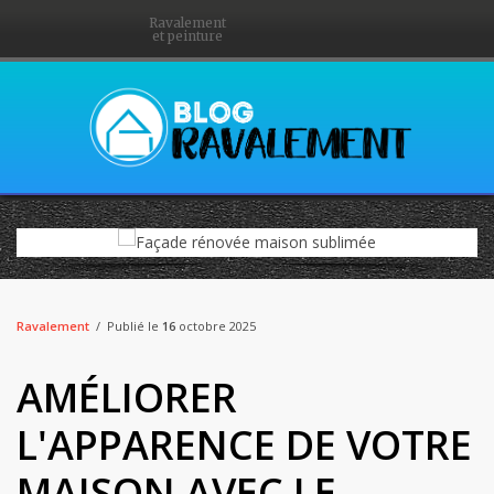
Ravalement
et peinture
Ravalement
Publié le
16
octobre 2025
AMÉLIORER
L'APPARENCE DE VOTRE
MAISON AVEC LE