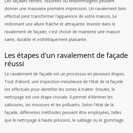
Les façades ternies, fissurées ou endommagées peuvent
donner une mauvaise première impression. Un ravalement bien
effectué peut transformer l'apparence de votre maison, lui
redonnant une allure fraîche et attrayante. Investir dans le
ravalement de façade, c'est choisir de maintenir une maison
saine, durable et esthétiquement plaisante.
Les étapes d'un ravalement de façade
réussi
Le ravalement de façade est un processus en plusieurs étapes.
Tout d'abord, une inspection minutieuse de l'état de la façade
est effectuée pour identifier les zones à traiter. Ensuite, le
nettoyage est une étape cruciale. Il permet d'éliminer les
salissures, les mousses et les polluants. Selon l'état de la
façade, différentes méthodes peuvent être employées, telles
que le nettoyage à haute pression, le sablage ou le gommage.