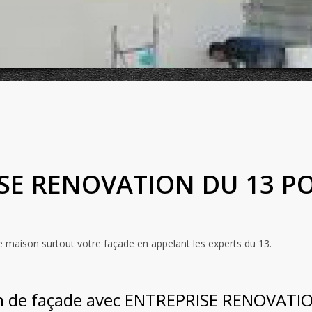
SE RENOVATION DU 13 P
 maison surtout votre façade en appelant les experts du 13.
en de façade avec ENTREPRISE RENOVATI