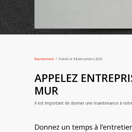
Ravalement
Publié le
14
décembre 2022
APPELEZ ENTREPRI
MUR
Il est important de donner une maintenance à votre
Donnez un temps à l’entreti