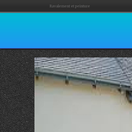
Ravalement et peinture