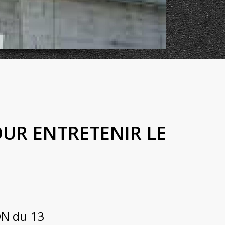
OUR ENTRETENIR LE
ON du 13