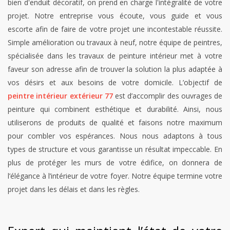
bien d'enduit décoratif, on prend en charge l'intégralité de votre
projet. Notre entreprise vous écoute, vous guide et vous
escorte afin de faire de votre projet une incontestable réussite.
Simple amélioration ou travaux à neuf, notre équipe de peintres,
spécialisée dans les travaux de peinture intérieur met à votre
faveur son adresse afin de trouver la solution la plus adaptée à
vos désirs et aux besoins de votre domicile. L’objectif de
peintre intérieur extérieur 77
est d’accomplir des ouvrages de
peinture qui combinent esthétique et durabilité. Ainsi, nous
utiliserons de produits de qualité et faisons notre maximum
pour combler vos espérances. Nous nous adaptons à tous
types de structure et vous garantisse un résultat impeccable. En
plus de protéger les murs de votre édifice, on donnera de
l’élégance à l’intérieur de votre foyer. Notre équipe termine votre
projet dans les délais et dans les règles.