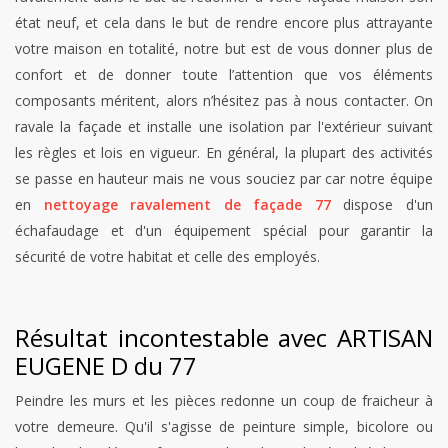
état neuf, et cela dans le but de rendre encore plus attrayante
votre maison en totalité, notre but est de vous donner plus de
confort et de donner toute l’attention que vos éléments
composants méritent, alors n’hésitez pas à nous contacter. On
ravale la façade et installe une isolation par l'extérieur suivant
les règles et lois en vigueur. En général, la plupart des activités
se passe en hauteur mais ne vous souciez par car notre équipe
en
nettoyage ravalement de façade 77
dispose d'un
échafaudage et d'un équipement spécial pour garantir la
sécurité de votre habitat et celle des employés.
Résultat incontestable avec ARTISAN
EUGENE D du 77
Peindre les murs et les pièces redonne un coup de fraicheur à
votre demeure. Qu'il s'agisse de peinture simple, bicolore ou