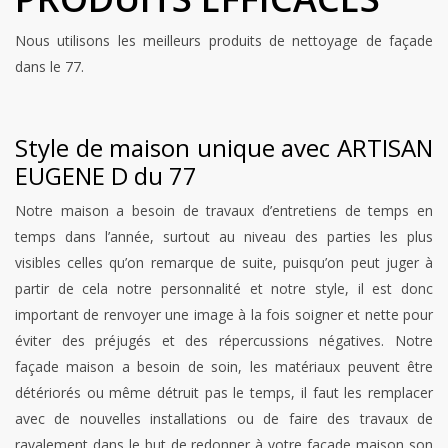
Nous utilisons les meilleurs produits de nettoyage de façade
dans le 77.
Style de maison unique avec ARTISAN
EUGENE D du 77
Notre maison a besoin de travaux d’entretiens de temps en
temps dans l’année, surtout au niveau des parties les plus
visibles celles qu’on remarque de suite, puisqu’on peut juger à
partir de cela notre personnalité et notre style, il est donc
important de renvoyer une image à la fois soigner et nette pour
éviter des préjugés et des répercussions négatives. Notre
façade maison a besoin de soin, les matériaux peuvent être
détériorés ou même détruit pas le temps, il faut les remplacer
avec de nouvelles installations ou de faire des travaux de
ravalement dans le but de redonner à votre façade maison son