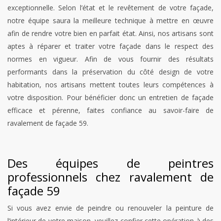
exceptionnelle. Selon l’état et le revêtement de votre façade,
notre équipe saura la meilleure technique à mettre en œuvre
afin de rendre votre bien en parfait état. Ainsi, nos artisans sont
aptes à réparer et traiter votre façade dans le respect des
normes en vigueur. Afin de vous fournir des résultats
performants dans la préservation du côté design de votre
habitation, nos artisans mettent toutes leurs compétences à
votre disposition. Pour bénéficier donc un entretien de façade
efficace et pérenne, faites confiance au savoir-faire de
ravalement de façade 59.
Des équipes de peintres
professionnels chez ravalement de
façade 59
Si vous avez envie de peindre ou renouveler la peinture de
l’intérieur de votre maison, veuillez confier cette opération à des