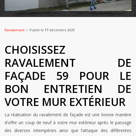
Ravalement
Publié le
17
décembre 2020
CHOISISSEZ
RAVALEMENT DE
FAÇADE 59 POUR LE
BON ENTRETIEN DE
VOTRE MUR EXTÉRIEUR
La réalisation du ravalement de façade est une bonne manière
d’offrir un coup de neuf à votre mur extérieur après le passage
des diverses intempéries ainsi que l’attaque des différentes