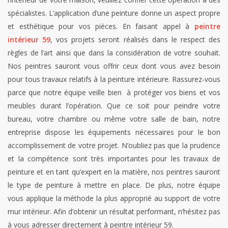
spécialistes. L’application d’une peinture donne un aspect propre
et esthétique pour vos pièces. En faisant appel à
peintre
intérieur 59
, vos projets seront réalisés dans le respect des
règles de l’art ainsi que dans la considération de votre souhait.
Nos peintres sauront vous offrir ceux dont vous avez besoin
pour tous travaux relatifs à la peinture intérieure. Rassurez-vous
parce que notre équipe veille bien à protéger vos biens et vos
meubles durant l’opération. Que ce soit pour peindre votre
bureau, votre chambre ou même votre salle de bain, notre
entreprise dispose les équipements nécessaires pour le bon
accomplissement de votre projet. N’oubliez pas que la prudence
et la compétence sont très importantes pour les travaux de
peinture et en tant qu’expert en la matière, nos peintres sauront
le type de peinture à mettre en place. De plus, notre équipe
vous applique la méthode la plus approprié au support de votre
mur intérieur. Afin d’obtenir un résultat performant, n’hésitez pas
à vous adresser directement à peintre intérieur 59.