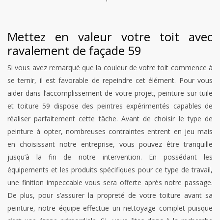
Mettez en valeur votre toit avec
ravalement de façade 59
Si vous avez remarqué que la couleur de votre toit commence à
se ternir, il est favorable de repeindre cet élément. Pour vous
aider dans l’accomplissement de votre projet, peinture sur tuile
et toiture 59 dispose des peintres expérimentés capables de
réaliser parfaitement cette tâche. Avant de choisir le type de
peinture à opter, nombreuses contraintes entrent en jeu mais
en choisissant notre entreprise, vous pouvez être tranquille
jusqu’à la fin de notre intervention. En possédant les
équipements et les produits spécifiques pour ce type de travail,
une finition impeccable vous sera offerte après notre passage.
De plus, pour s’assurer la propreté de votre toiture avant sa
peinture, notre équipe effectue un nettoyage complet puisque