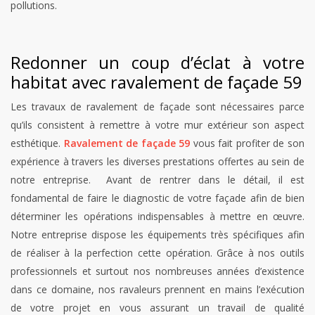
pollutions.
Redonner un coup d’éclat à votre
habitat avec ravalement de façade 59
Les travaux de ravalement de façade sont nécessaires parce
qu’ils consistent à remettre à votre mur extérieur son aspect
esthétique.
Ravalement de façade 59
vous fait profiter de son
expérience à travers les diverses prestations offertes au sein de
notre entreprise. Avant de rentrer dans le détail, il est
fondamental de faire le diagnostic de votre façade afin de bien
déterminer les opérations indispensables à mettre en œuvre.
Notre entreprise dispose les équipements très spécifiques afin
de réaliser à la perfection cette opération. Grâce à nos outils
professionnels et surtout nos nombreuses années d’existence
dans ce domaine, nos ravaleurs prennent en mains l’exécution
de votre projet en vous assurant un travail de qualité