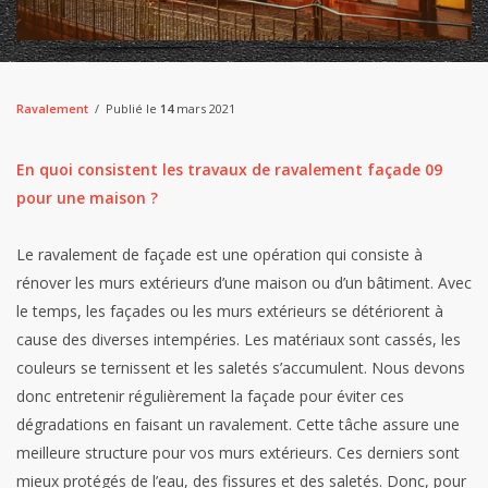
Ravalement
Publié le
14
mars 2021
En quoi consistent les travaux de ravalement façade 09
pour une maison ?
Le ravalement de façade est une opération qui consiste à
rénover les murs extérieurs d’une maison ou d’un bâtiment. Avec
le temps, les façades ou les murs extérieurs se détériorent à
cause des diverses intempéries. Les matériaux sont cassés, les
couleurs se ternissent et les saletés s’accumulent. Nous devons
donc entretenir régulièrement la façade pour éviter ces
dégradations en faisant un ravalement. Cette tâche assure une
meilleure structure pour vos murs extérieurs. Ces derniers sont
mieux protégés de l’eau, des fissures et des saletés. Donc, pour