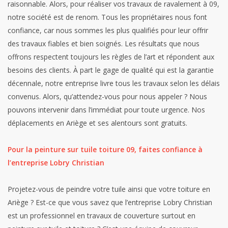
raisonnable. Alors, pour réaliser vos travaux de ravalement à 09,
notre société est de renom. Tous les propriétaires nous font
confiance, car nous sommes les plus qualifiés pour leur offrir
des travaux fiables et bien soignés. Les résultats que nous
offrons respectent toujours les règles de l’art et répondent aux
besoins des clients. À part le gage de qualité qui est la garantie
décennale, notre entreprise livre tous les travaux selon les délais
convenus. Alors, qu’attendez-vous pour nous appeler ? Nous
pouvons intervenir dans l’immédiat pour toute urgence. Nos
déplacements en Ariège et ses alentours sont gratuits.
Pour la peinture sur tuile toiture 09, faites confiance à
l’entreprise Lobry Christian
Projetez-vous de peindre votre tuile ainsi que votre toiture en
Ariège ? Est-ce que vous savez que l’entreprise Lobry Christian
est un professionnel en travaux de couverture surtout en