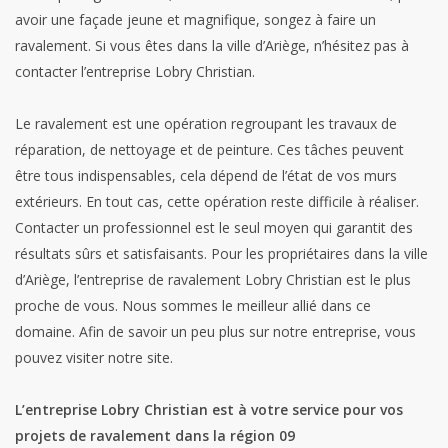
avoir une façade jeune et magnifique, songez à faire un
ravalement. Si vous êtes dans la ville d’Ariège, n’hésitez pas à
contacter l’entreprise Lobry Christian.
Le ravalement est une opération regroupant les travaux de
réparation, de nettoyage et de peinture. Ces tâches peuvent
être tous indispensables, cela dépend de l’état de vos murs
extérieurs. En tout cas, cette opération reste difficile à réaliser.
Contacter un professionnel est le seul moyen qui garantit des
résultats sûrs et satisfaisants. Pour les propriétaires dans la ville
d’Ariège, l’entreprise de ravalement Lobry Christian est le plus
proche de vous. Nous sommes le meilleur allié dans ce
domaine. Afin de savoir un peu plus sur notre entreprise, vous
pouvez visiter notre site.
L’entreprise Lobry Christian est à votre service pour vos
projets de ravalement dans la région 09