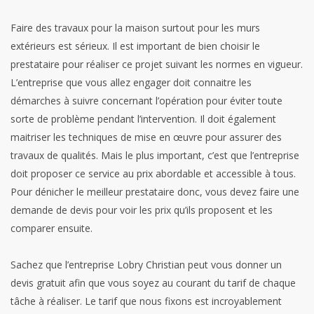
Faire des travaux pour la maison surtout pour les murs
extérieurs est sérieux. Il est important de bien choisir le
prestataire pour réaliser ce projet suivant les normes en vigueur.
L’entreprise que vous allez engager doit connaitre les
démarches à suivre concernant l’opération pour éviter toute
sorte de problème pendant l’intervention. Il doit également
maitriser les techniques de mise en œuvre pour assurer des
travaux de qualités. Mais le plus important, c’est que l’entreprise
doit proposer ce service au prix abordable et accessible à tous.
Pour dénicher le meilleur prestataire donc, vous devez faire une
demande de devis pour voir les prix qu’ils proposent et les
comparer ensuite.
Sachez que l’entreprise Lobry Christian peut vous donner un
devis gratuit afin que vous soyez au courant du tarif de chaque
tâche à réaliser. Le tarif que nous fixons est incroyablement