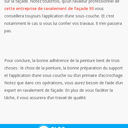
sur la façade. Notez toutefois, qu’un ravaleur professionnel de
cette entreprise de ravalement de façade 93
vous
conseillera toujours l’application d’une sous-couche. Et c’est
notamment le cas si vous lui confier vos travaux. Il n’en passera
pas.
Pour conclure, la bonne adhérence de la peinture tient de trois
choses : le choix de la peinture, la bonne préparation du support
et l’application d’une sous-couche ou d’un primaire d’accrochage.
Notez que dans ces opérations, vous aurez besoin de l’aide d’un
expert en ravalement de façade. En plus de vous faciliter la
tâche, il vous assurera d’un travail de qualité.