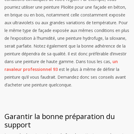
pourriez utiliser une peinture Pliolite pour une façade en béton,
en brique ou en bois, notamment celle constamment exposée
aux ultraviolets ou aux grandes variations de température. Pour
le même type de façade exposée aux mêmes conditions en plus
de l’exposition à l’humidité, une peinture hydrofuge, la siloxane,
serait parfaite. Notez également que la bonne adhérence de la
peinture dépendra de sa qualité. Il est donc préférable d’investir
dans une peinture de haute gamme.
Dans tous les cas,
un
ravaleur professionnel 93
est le plus à même de définir la
peinture qu’il vous faudrait. Demandez donc ses conseils avant
d’acheter une peinture quelconque.
Garantir la bonne préparation du
support