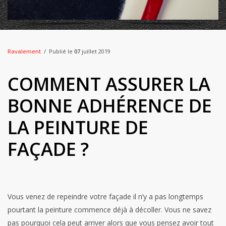
Ravalement
Publié le
07
juillet 2019
COMMENT ASSURER LA
BONNE ADHÉRENCE DE
LA PEINTURE DE
FAÇADE ?
Vous venez de repeindre votre façade il n’y a pas longtemps
pourtant la peinture commence déjà à décoller. Vous ne savez
pas pourquoi cela peut arriver alors que vous pensez avoir tout