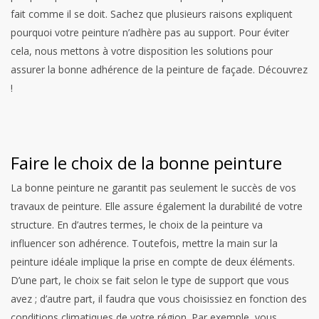
fait comme il se doit. Sachez que plusieurs raisons expliquent
pourquoi votre peinture n’adhère pas au support. Pour éviter
cela, nous mettons à votre disposition les solutions pour
assurer la bonne adhérence de la peinture de façade. Découvrez
!
Faire le choix de la bonne peinture
La bonne peinture ne garantit pas seulement le succès de vos
travaux de peinture. Elle assure également la durabilité de votre
structure. En d’autres termes, le choix de la peinture va
influencer son adhérence. Toutefois, mettre la main sur la
peinture idéale implique la prise en compte de deux éléments.
D’une part, le choix se fait selon le type de support que vous
avez ; d’autre part, il faudra que vous choisissiez en fonction des
conditions climatiques de votre région. Par exemple, vous