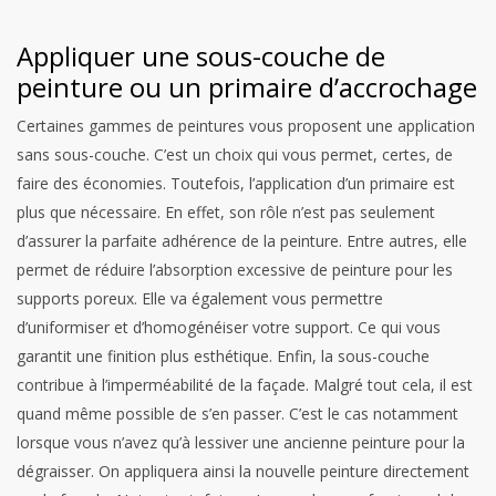
Appliquer une sous-couche de
peinture ou un primaire d’accrochage
Certaines gammes de peintures vous proposent une application
sans sous-couche. C’est un choix qui vous permet, certes, de
faire des économies. Toutefois, l’application d’un primaire est
plus que nécessaire. En effet, son rôle n’est pas seulement
d’assurer la parfaite adhérence de la peinture. Entre autres, elle
permet de réduire l’absorption excessive de peinture pour les
supports poreux. Elle va également vous permettre
d’uniformiser et d’homogénéiser votre support. Ce qui vous
garantit une finition plus esthétique. Enfin, la sous-couche
contribue à l’imperméabilité de la façade.
Malgré tout cela, il est
quand même possible de s’en passer. C’est le cas notamment
lorsque vous n’avez qu’à lessiver une ancienne peinture pour la
dégraisser. On appliquera ainsi la nouvelle peinture directement