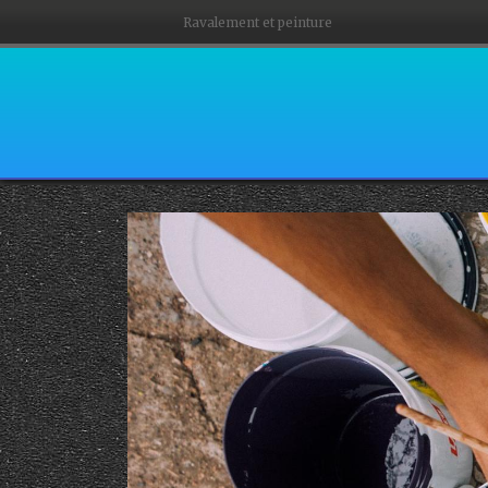
Ravalement et peinture