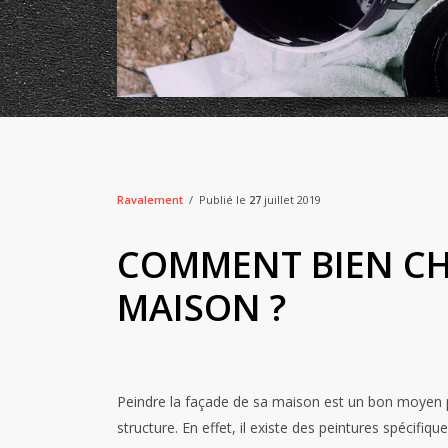
Ravalement
Publié le
27
juillet 2019
COMMENT BIEN CHO
MAISON ?
Peindre la façade de sa maison est un bon moyen pou
structure. En effet, il existe des peintures spécifi