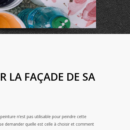
 LA FAÇADE DE SA
einture n’est pas utilisable pour peindre cette
de se demander quelle est celle à choisir et comment