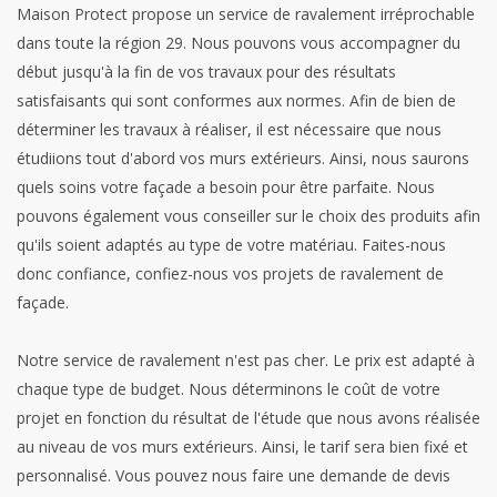
Maison Protect propose un service de ravalement irréprochable
dans toute la région 29. Nous pouvons vous accompagner du
début jusqu'à la fin de vos travaux pour des résultats
satisfaisants qui sont conformes aux normes. Afin de bien de
déterminer les travaux à réaliser, il est nécessaire que nous
étudiions tout d'abord vos murs extérieurs. Ainsi, nous saurons
quels soins votre façade a besoin pour être parfaite. Nous
pouvons également vous conseiller sur le choix des produits afin
qu'ils soient adaptés au type de votre matériau. Faites-nous
donc confiance, confiez-nous vos projets de ravalement de
façade.
Notre service de ravalement n'est pas cher. Le prix est adapté à
chaque type de budget. Nous déterminons le coût de votre
projet en fonction du résultat de l'étude que nous avons réalisée
au niveau de vos murs extérieurs. Ainsi, le tarif sera bien fixé et
personnalisé. Vous pouvez nous faire une demande de devis