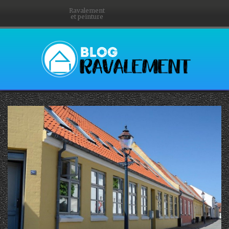
Ravalement
et peinture