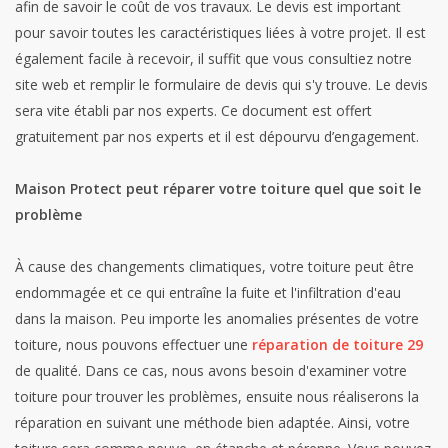
afin de savoir le coût de vos travaux. Le devis est important
pour savoir toutes les caractéristiques liées à votre projet. Il est
également facile à recevoir, il suffit que vous consultiez notre
site web et remplir le formulaire de devis qui s'y trouve. Le devis
sera vite établi par nos experts. Ce document est offert
gratuitement par nos experts et il est dépourvu d’engagement.
Maison Protect peut réparer votre toiture quel que soit le
problème
À cause des changements climatiques, votre toiture peut être
endommagée et ce qui entraîne la fuite et l'infiltration d'eau
dans la maison. Peu importe les anomalies présentes de votre
toiture, nous pouvons effectuer une
réparation de toiture 29
de qualité. Dans ce cas, nous avons besoin d'examiner votre
toiture pour trouver les problèmes, ensuite nous réaliserons la
réparation en suivant une méthode bien adaptée. Ainsi, votre