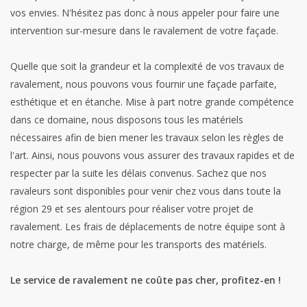
vos envies. N'hésitez pas donc à nous appeler pour faire une
intervention sur-mesure dans le ravalement de votre façade.
Quelle que soit la grandeur et la complexité de vos travaux de
ravalement, nous pouvons vous fournir une façade parfaite,
esthétique et en étanche. Mise à part notre grande compétence
dans ce domaine, nous disposons tous les matériels
nécessaires afin de bien mener les travaux selon les règles de
l'art. Ainsi, nous pouvons vous assurer des travaux rapides et de
respecter par la suite les délais convenus. Sachez que nos
ravaleurs sont disponibles pour venir chez vous dans toute la
région 29 et ses alentours pour réaliser votre projet de
ravalement. Les frais de déplacements de notre équipe sont à
notre charge, de même pour les transports des matériels.
Le service de ravalement ne coûte pas cher, profitez-en !