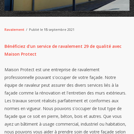
Ravalement
Publié le
15
septembre 2021
Bénéficiez d'un service de ravalement 29 de qualité avec
Maison Protect
Maison Protect est une entreprise de ravalement
professionnelle pouvant s'occuper de votre façade. Notre
équipe de ravaleur peut assurer des divers services liés à la
façade comme la rénovation et l'entretien des murs extérieurs.
Les travaux seront réalisés parfaitement et conformes aux
normes en vigueur. Nous pouvons s'occuper de tout type de
façade que ce soit en pierre, béton, bois et autres. Que vous
ayez un bâtiment à usage commercial, industriel ou habitation,
nous pouvons vous aider à prendre soin de votre façade selon