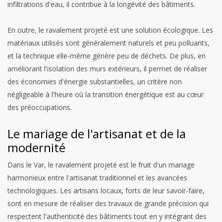
infiltrations d'eau, il contribue à la longévité des bâtiments.
En outre, le ravalement projeté est une solution écologique. Les
matériaux utilisés sont généralement naturels et peu polluants,
et la technique elle-même génère peu de déchets. De plus, en
améliorant l'isolation des murs extérieurs, il permet de réaliser
des économies d'énergie substantielles, un critère non
négligeable à l'heure où la transition énergétique est au cœur
des préoccupations.
Le mariage de l'artisanat et de la
modernité
Dans le Var, le ravalement projeté est le fruit d'un mariage
harmonieux entre l'artisanat traditionnel et les avancées
technologiques. Les artisans locaux, forts de leur savoir-faire,
sont en mesure de réaliser des travaux de grande précision qui
respectent l'authenticité des bâtiments tout en y intégrant des