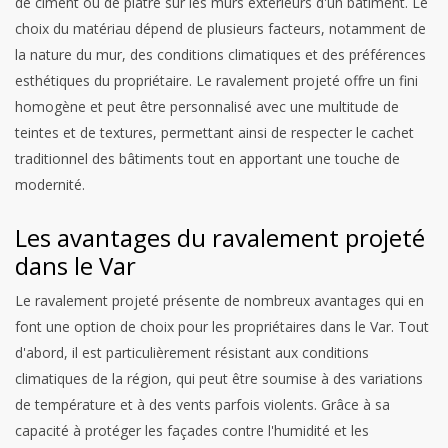
de ciment ou de plâtre sur les murs extérieurs d'un bâtiment. Le
choix du matériau dépend de plusieurs facteurs, notamment de
la nature du mur, des conditions climatiques et des préférences
esthétiques du propriétaire. Le ravalement projeté offre un fini
homogène et peut être personnalisé avec une multitude de
teintes et de textures, permettant ainsi de respecter le cachet
traditionnel des bâtiments tout en apportant une touche de
modernité.
Les avantages du ravalement projeté
dans le Var
Le ravalement projeté présente de nombreux avantages qui en
font une option de choix pour les propriétaires dans le Var. Tout
d'abord, il est particulièrement résistant aux conditions
climatiques de la région, qui peut être soumise à des variations
de température et à des vents parfois violents. Grâce à sa
capacité à protéger les façades contre l'humidité et les