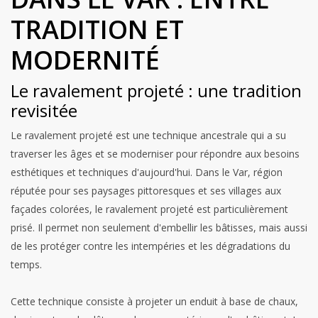
TRADITION ET
MODERNITÉ
Le ravalement projeté : une tradition
revisitée
Le ravalement projeté est une technique ancestrale qui a su
traverser les âges et se moderniser pour répondre aux besoins
esthétiques et techniques d'aujourd'hui. Dans le Var, région
réputée pour ses paysages pittoresques et ses villages aux
façades colorées, le ravalement projeté est particulièrement
prisé. Il permet non seulement d'embellir les bâtisses, mais aussi
de les protéger contre les intempéries et les dégradations du
temps.
Cette technique consiste à projeter un enduit à base de chaux,