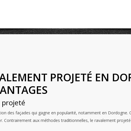
VALEMENT PROJETÉ EN DO
VANTAGES
 projeté
ion des façades qui gagne en popularité, notamment en Dordogne. Cet
er. Contrairement aux méthodes traditionnelles, le ravalement projeté