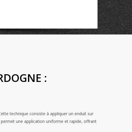
RDOGNE :
te technique consiste à appliquer un enduit sur
 permet une application uniforme et rapide, offrant