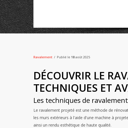
Ravalement
Publié le
18
août 2025
DÉCOUVRIR LE RA
TECHNIQUES ET A
Les techniques de ravalement
Le ravalement projeté est une méthode de rénovat
les murs extérieurs à l'aide d'une machine à projet
ainsi un rendu esthétique de haute qualité.