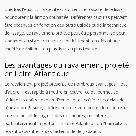
Une fois l'enduit projeté, il est souvent nécessaire de le lisser
pour obtenir la finition souhaitée. Différentes textures peuvent
être obtenues en fonction des outils utilisés et de la technique
de lissage. Le ravalement projeté peut être personnalisé pour
s'adapter au style architectural du bâtiment, en offrant une
variété de finitions, du plus lisse au plus texturé.
Les avantages du ravalement projeté
en Loire-Atlantique
Le ravalement projeté présente de nombreux avantages. Tout
d'abord, il est rapide à mettre en œuvre, ce qui permet de
réduire les coûts de main-d'œuvre et d'accélérer les délais de
rénovation. Ensuite, il offre une excellente protection contre les
intempéries et les agressions extérieures, un critère
particulièrement important en Loire-Atlantique où l'humidité et
le vent peuvent être des facteurs de dégradation.