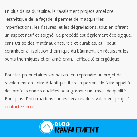
En plus de sa durabilité, le ravalement projeté améliore
l'esthétique de la façade. Il permet de masquer les
imperfections, les fissures, et les dégradations, tout en offrant
un aspect neuf et soigné. Ce procédé est également écologique,
car il utilise des matériaux naturels et durables, et il peut
contribuer à l'isolation thermique du bâtiment, en réduisant les
ponts thermiques et en améliorant l'efficacité énergétique.
Pour les propriétaires souhaitant entreprendre un projet de
ravalement en Loire-Atlantique, il est important de faire appel à
des professionnels qualifiés pour garantir un travail de qualité.
Pour plus d'informations sur les services de ravalement projeté,
contactez-nous
.