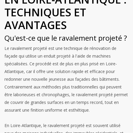
TECHNIQUES ET
AVANTAGES
Qu'est-ce que le ravalement projeté ?
Le ravalement projeté est une technique de rénovation de
façade qui utilise un enduit projeté à l'aide de machines
spécialisées. Ce procédé est de plus en plus prisé en Loire-
Atlantique, car il offre une solution rapide et efficace pour
redonner une nouvelle jeunesse aux façades des bâtiments.
Contrairement aux méthodes plus traditionnelles qui peuvent
être laborieuses et chronophages, le ravalement projeté permet
de couvrir de grandes surfaces en un temps record, tout en
assurant une finition uniforme et esthétique.
En Loire-Atlantique, le ravalement projeté est souvent utilisé