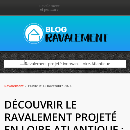
Ravalement
et peinture
Ravalement
Publié le
15
novembre 2024
DÉCOUVRIR LE
RAVALEMENT PROJETÉ
EN LOIRE-ATLANTIQUE :