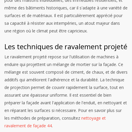
pour des maisons individuelles, des immeubles résidentiels, et
même des bâtiments historiques, car il s'adapte à une variété de
surfaces et de matériaux. Il est particulièrement apprécié pour
sa capacité à résister aux intempéries, un atout majeur dans
une région où le climat peut être capricieux.
Les techniques de ravalement projeté
Le ravalement projeté repose sur l'utilisation de machines à
enduire qui projettent un mélange de mortier sur la façade. Ce
mélange est souvent composé de ciment, de chaux, et de divers
additifs qui améliorent l'adhérence et la durabilité. La technique
de projection permet de couvrir rapidement la surface, tout en
assurant une épaisseur uniforme. Il est essentiel de bien
préparer la façade avant l'application de l'enduit, en nettoyant et
en réparant les surfaces si nécessaire. Pour en savoir plus sur
les méthodes de préparation, consultez
nettoyage et
ravalement de façade 44
.