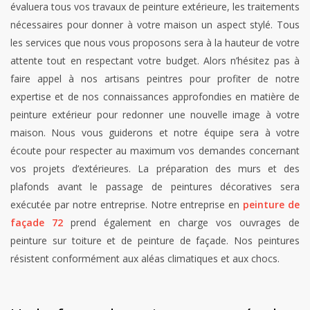
évaluera tous vos travaux de peinture extérieure, les traitements
nécessaires pour donner à votre maison un aspect stylé. Tous
les services que nous vous proposons sera à la hauteur de votre
attente tout en respectant votre budget. Alors n’hésitez pas à
faire appel à nos artisans peintres pour profiter de notre
expertise et de nos connaissances approfondies en matière de
peinture extérieur pour redonner une nouvelle image à votre
maison. Nous vous guiderons et notre équipe sera à votre
écoute pour respecter au maximum vos demandes concernant
vos projets d’extérieures. La préparation des murs et des
plafonds avant le passage de peintures décoratives sera
exécutée par notre entreprise. Notre entreprise en
peinture de
façade 72
prend également en charge vos ouvrages de
peinture sur toiture et de peinture de façade. Nos peintures
résistent conformément aux aléas climatiques et aux chocs.