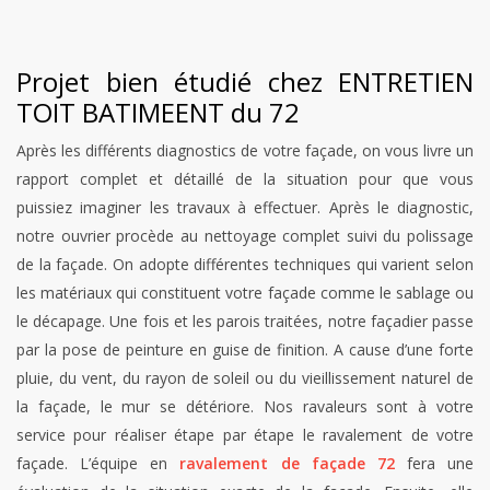
Projet bien étudié chez ENTRETIEN
TOIT BATIMEENT du 72
Après les différents diagnostics de votre façade, on vous livre un
rapport complet et détaillé de la situation pour que vous
puissiez imaginer les travaux à effectuer. Après le diagnostic,
notre ouvrier procède au nettoyage complet suivi du polissage
de la façade. On adopte différentes techniques qui varient selon
les matériaux qui constituent votre façade comme le sablage ou
le décapage. Une fois et les parois traitées, notre façadier passe
par la pose de peinture en guise de finition. A cause d’une forte
pluie, du vent, du rayon de soleil ou du vieillissement naturel de
la façade, le mur se détériore. Nos ravaleurs sont à votre
service pour réaliser étape par étape le ravalement de votre
façade. L’équipe en
ravalement de façade 72
fera une