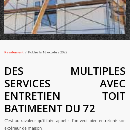
Ravalement
Publié le
16
octobre 2022
DES MULTIPLES
SERVICES AVEC
ENTRETIEN TOIT
BATIMEENT DU 72
C’est au ravaleur qu’il faire appel si l’on veut bien entretenir son
extérieur de maison.