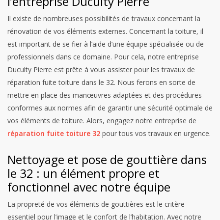
l’entreprise Duculty Pierre
Il existe de nombreuses possibilités de travaux concernant la
rénovation de vos éléments externes. Concernant la toiture, il
est important de se fier à l’aide d’une équipe spécialisée ou de
professionnels dans ce domaine. Pour cela, notre entreprise
Duculty Pierre est prête à vous assister pour les travaux de
réparation fuite toiture dans le 32. Nous ferons en sorte de
mettre en place des manœuvres adaptées et des procédures
conformes aux normes afin de garantir une sécurité optimale de
vos éléments de toiture. Alors, engagez notre entreprise de
réparation fuite toiture 32
pour tous vos travaux en urgence.
Nettoyage et pose de gouttière dans
le 32 : un élément propre et
fonctionnel avec notre équipe
La propreté de vos éléments de gouttières est le critère
essentiel pour l’image et le confort de l’habitation. Avec notre