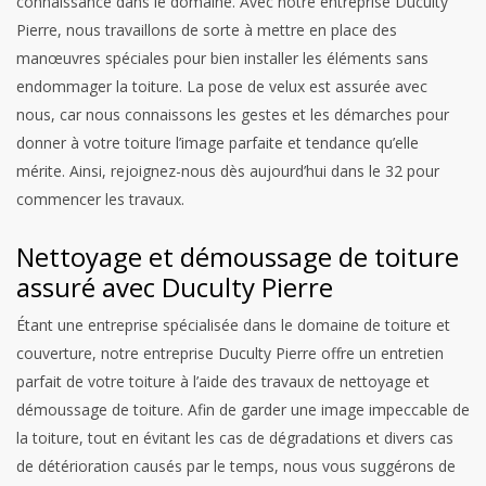
connaissance dans le domaine. Avec notre entreprise Duculty
Pierre, nous travaillons de sorte à mettre en place des
manœuvres spéciales pour bien installer les éléments sans
endommager la toiture. La pose de velux est assurée avec
nous, car nous connaissons les gestes et les démarches pour
donner à votre toiture l’image parfaite et tendance qu’elle
mérite. Ainsi, rejoignez-nous dès aujourd’hui dans le 32 pour
commencer les travaux.
Nettoyage et démoussage de toiture
assuré avec Duculty Pierre
Étant une entreprise spécialisée dans le domaine de toiture et
couverture, notre entreprise Duculty Pierre offre un entretien
parfait de votre toiture à l’aide des travaux de nettoyage et
démoussage de toiture. Afin de garder une image impeccable de
la toiture, tout en évitant les cas de dégradations et divers cas
de détérioration causés par le temps, nous vous suggérons de