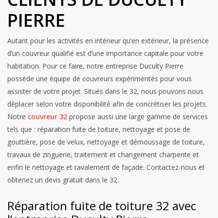
PIERRE
Autant pour les activités en intérieur qu’en extérieur, la présence
d’un couvreur qualifié est d’une importance capitale pour votre
habitation. Pour ce faire, notre entreprise Duculty Pierre
possède une équipe de couvreurs expérimentés pour vous
assister de votre projet. Situés dans le 32, nous pouvons nous
déplacer selon votre disponibilité afin de concrétiser les projets.
Notre
couvreur 32
propose aussi une large gamme de services
tels que : réparation fuite de toiture, nettoyage et pose de
gouttière, pose de velux, nettoyage et démoussage de toiture,
travaux de zinguerie, traitement et changement charpente et
enfin le nettoyage et ravalement de façade. Contactez-nous et
obtenez un devis gratuit dans le 32.
Réparation fuite de toiture 32 avec