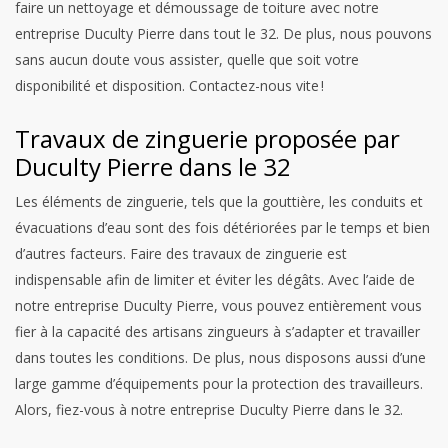
faire un nettoyage et démoussage de toiture avec notre
entreprise Duculty Pierre dans tout le 32. De plus, nous pouvons
sans aucun doute vous assister, quelle que soit votre
disponibilité et disposition. Contactez-nous vite !
Travaux de zinguerie proposée par
Duculty Pierre dans le 32
Les éléments de zinguerie, tels que la gouttière, les conduits et
évacuations d’eau sont des fois détériorées par le temps et bien
d’autres facteurs. Faire des travaux de zinguerie est
indispensable afin de limiter et éviter les dégâts. Avec l’aide de
notre entreprise Duculty Pierre, vous pouvez entièrement vous
fier à la capacité des artisans zingueurs à s’adapter et travailler
dans toutes les conditions. De plus, nous disposons aussi d’une
large gamme d’équipements pour la protection des travailleurs.
Alors, fiez-vous à notre entreprise Duculty Pierre dans le 32.