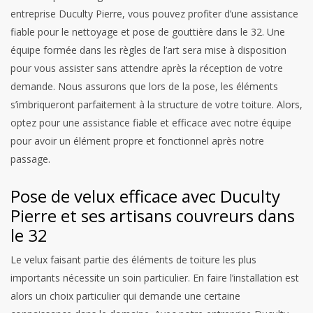
entreprise Duculty Pierre, vous pouvez profiter d’une assistance
fiable pour le nettoyage et pose de gouttière dans le 32. Une
équipe formée dans les règles de l’art sera mise à disposition
pour vous assister sans attendre après la réception de votre
demande. Nous assurons que lors de la pose, les éléments
s’imbriqueront parfaitement à la structure de votre toiture. Alors,
optez pour une assistance fiable et efficace avec notre équipe
pour avoir un élément propre et fonctionnel après notre
passage.
Pose de velux efficace avec Duculty
Pierre et ses artisans couvreurs dans
le 32
Le velux faisant partie des éléments de toiture les plus
importants nécessite un soin particulier. En faire l’installation est
alors un choix particulier qui demande une certaine