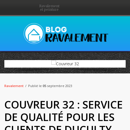
Ravalement
et peinture
Ravalement
Publié le
05
septembre 2023
COUVREUR 32 : SERVICE
DE QUALITÉ POUR LES
CLIENTS DE DUCULTY