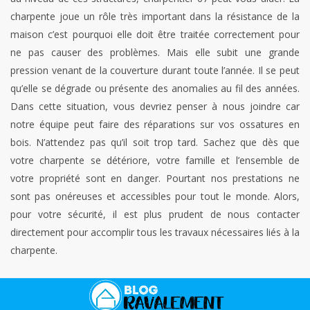
charpente joue un rôle très important dans la résistance de la
maison c’est pourquoi elle doit être traitée correctement pour
ne pas causer des problèmes. Mais elle subit une grande
pression venant de la couverture durant toute l’année. Il se peut
qu’elle se dégrade ou présente des anomalies au fil des années.
Dans cette situation, vous devriez penser à nous joindre car
notre équipe peut faire des réparations sur vos ossatures en
bois. N’attendez pas qu’il soit trop tard. Sachez que dès que
votre charpente se détériore, votre famille et l’ensemble de
votre propriété sont en danger. Pourtant nos prestations ne
sont pas onéreuses et accessibles pour tout le monde. Alors,
pour votre sécurité, il est plus prudent de nous contacter
directement pour accomplir tous les travaux nécessaires liés à la
charpente.