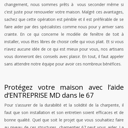
changement, nous sommes prêts à vous seconder même si
c’est juste pour renouveler votre maison. Malgré ces avantages,
sachez que cette opération est pénible et il est préférable de se
faire aider par des spécialistes comme nous pour y arriver sans
crainte. En ce qui concerne le modèle de fenêtre de toit à
installer, vous êtes libres de choisir celle qui vous plait. Et si vous
n’avez aucune idée de ce qui est mieux pour vous, nos artisans
vous donneront des conseils avec plaisir. En tout, il faut appeler
sans attendre notre équipe pour avoir ces nombreux bénéfices.
Protégez votre maison avec l’aide
d’ENTREPRISE MD dans le 67
Pour s’assurer de la durabilité et la solidité de la charpente, il
faut que son installation et son entretien soient efficaces et de
bonne qualité. Quel que soit le projet que vous souhaitiez faire
au niveau de ces structures, charpentier 67 peut vous aider. La