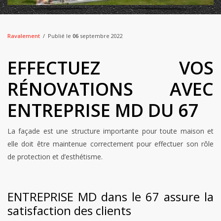
Ravalement
Publié le
06
septembre 2022
EFFECTUEZ VOS
RÉNOVATIONS AVEC
ENTREPRISE MD DU 67
La façade est une structure importante pour toute maison et
elle doit être maintenue correctement pour effectuer son rôle
de protection et d’esthétisme.
ENTREPRISE MD dans le 67 assure la
satisfaction des clients