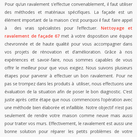
Pour qu’un ravalement s’effectue convenablement, il faut utiliser
des méthodes et matériaux spécifiques. La façade est un
élément important de la maison c’est pourquoi il faut faire appel
à des vrais spécialistes pour l’effectuer.
Nettoyage et
ravalement de façade 67
met à votre disposition une équipe
chevronnée et de haute qualité pour vous accompagner dans
vos projets de rénovation et d’amélioration. Grâce à nos
expériences et savoir-faire, nous sommes capables de vous
offrir le meilleur pour que vous exigiez. Nous suivons plusieurs
étapes pour parvenir à effectuer un bon ravalement. Pour ne
pas se trompez dans les produits à utiliser, nous effectuons une
évaluation de la situation afin de poser le bon diagnostic. C’est
juste après cette étape que nous commencions l’opération avec
une méthode bien élaborée et infaillible. Notre objectif n’est pas
seulement de rendre votre maison comme neuve mais aussi
pour traiter vos murs. Effectivement, le ravalement est aussi une
bonne solution pour réparer les petits problèmes de votre