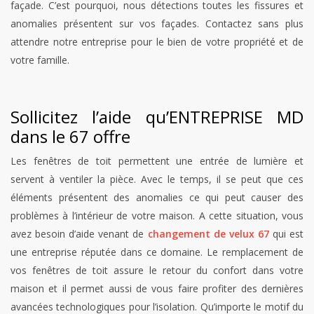
façade. C’est pourquoi, nous détections toutes les fissures et
anomalies présentent sur vos façades. Contactez sans plus
attendre notre entreprise pour le bien de votre propriété et de
votre famille.
Sollicitez l’aide qu’ENTREPRISE MD
dans le 67 offre
Les fenêtres de toit permettent une entrée de lumière et
servent à ventiler la pièce. Avec le temps, il se peut que ces
éléments présentent des anomalies ce qui peut causer des
problèmes à l’intérieur de votre maison. A cette situation, vous
avez besoin d’aide venant de
changement de velux 67
qui est
une entreprise réputée dans ce domaine. Le remplacement de
vos fenêtres de toit assure le retour du confort dans votre
maison et il permet aussi de vous faire profiter des dernières
avancées technologiques pour l’isolation. Qu’importe le motif du