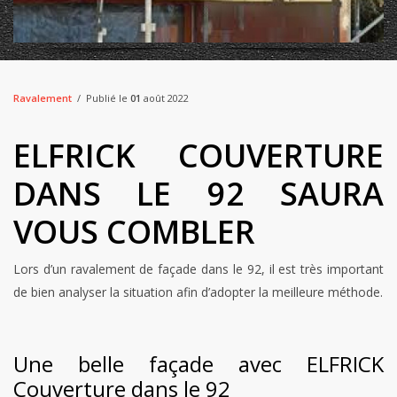
Ravalement
Publié le
01
août 2022
ELFRICK COUVERTURE
DANS LE 92 SAURA
VOUS COMBLER
Lors d’un ravalement de façade dans le 92, il est très important
de bien analyser la situation afin d’adopter la meilleure méthode.
Une belle façade avec ELFRICK
Couverture dans le 92