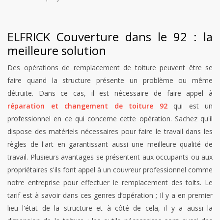
ELFRICK Couverture dans le 92 : la
meilleure solution
Des opérations de remplacement de toiture peuvent être se
faire quand la structure présente un problème ou même
détruite. Dans ce cas, il est nécessaire de faire appel à
réparation et changement de toiture 92
qui est un
professionnel en ce qui concerne cette opération. Sachez qu'il
dispose des matériels nécessaires pour faire le travail dans les
règles de l'art en garantissant aussi une meilleure qualité de
travail. Plusieurs avantages se présentent aux occupants ou aux
propriétaires s'ils font appel à un couvreur professionnel comme
notre entreprise pour effectuer le remplacement des toits. Le
tarif est à savoir dans ces genres d’opération ; Il y a en premier
lieu l'état de la structure et à côté de cela, il y a aussi la