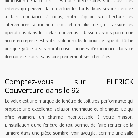
dimension de la toiture : les outils nécessaires sont aussi des
critères qui peuvent faire évoluer les tarifs. Mais si vous décidez
à faire confiance à nous, notre équipe va effectuer les
interventions à moindre coût et en plus de ça il assure les
opérations dans les délais convenus. Rassurez-vous parce que
notre entreprise est votre solution idéale pour ce type de tâche
puisque grâce à ses nombreuses années d’expérience dans ce
domaine et saura satisfaire pleinement ses clientèles.
Comptez-vous sur ELFRICK
Couverture dans le 92
Le velux est une marque de fenêtre de toit très performante qui
propose une excellente isolation thermique et phonique. Ce qui
offre vraiment un charme incontestable à votre maison.
L’installation d’une fenêtre de toit permet de faire rentrer de la
lumière dans une pièce sombre, voir aveugle, comme une salle