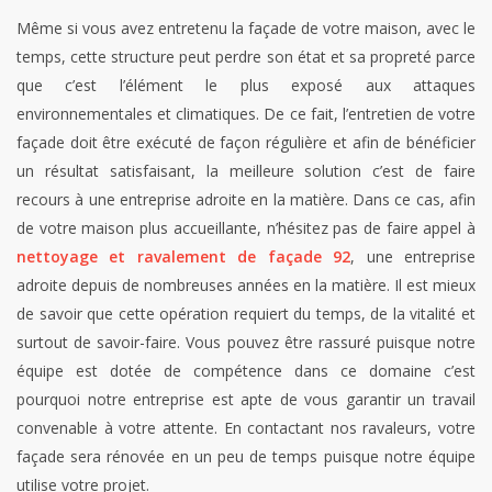
Même si vous avez entretenu la façade de votre maison, avec le
temps, cette structure peut perdre son état et sa propreté parce
que c’est l’élément le plus exposé aux attaques
environnementales et climatiques. De ce fait, l’entretien de votre
façade doit être exécuté de façon régulière et afin de bénéficier
un résultat satisfaisant, la meilleure solution c’est de faire
recours à une entreprise adroite en la matière. Dans ce cas, afin
de votre maison plus accueillante, n’hésitez pas de faire appel à
nettoyage et ravalement de façade 92
, une entreprise
adroite depuis de nombreuses années en la matière. Il est mieux
de savoir que cette opération requiert du temps, de la vitalité et
surtout de savoir-faire. Vous pouvez être rassuré puisque notre
équipe est dotée de compétence dans ce domaine c’est
pourquoi notre entreprise est apte de vous garantir un travail
convenable à votre attente. En contactant nos ravaleurs, votre
façade sera rénovée en un peu de temps puisque notre équipe
utilise votre projet.