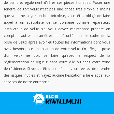
de bains et également d’aérer ces pièces humides. Poser une
fenêtre de toit velux n’est pas une chose très simple à moins
que vous ne soyez un bon bricoleur, vous êtes obligé de faire
appel à un spécialiste de ce domaine comme réparateur,
installateur de velux 92. Vous devez maintenant prendre en
compte d’autres paramètres de sécurité dans le cadre de la
pose de velux après avoir eu toutes les informations dont vous
avez besoin pour l’installation de votre velux. En effet, la pose
d’un velux ne doit se faire qu’avec le respect de la
réglementation en vigueur dans votre ville ou dans votre zone
de résidence. Si vous n’êtes pas sûr de vous, évitez de prendre
des risques inutiles et n’ayez aucune hésitation à faire appel aux
services de notre entreprise.