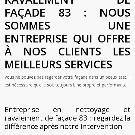
FAÇADE 83 : NOUS
SOMMES UNE
ENTREPRISE QUI OFFRE
À NOS CLIENTS LES
MEILLEURS SERVICES
Vous ne pouvez pas regarder votre façade dans un piteux état. Il
est nécessaire qu’elle soit toujours bine propre et performante.
Entreprise en nettoyage et
ravalement de façade 83 : regardez la
différence après notre intervention