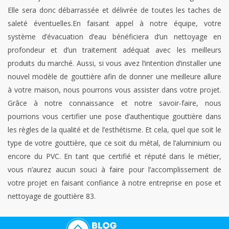
Elle sera donc débarrassée et délivrée de toutes les taches de
saleté éventuelles.En faisant appel à notre équipe, votre
système d’évacuation d’eau bénéficiera d’un nettoyage en
profondeur et d’un traitement adéquat avec les meilleurs
produits du marché. Aussi, si vous avez l’intention d’installer une
nouvel modèle de gouttière afin de donner une meilleure allure
à votre maison, nous pourrons vous assister dans votre projet.
Grâce à notre connaissance et notre savoir-faire, nous
pourrions vous certifier une pose d’authentique gouttière dans
les règles de la qualité et de l’esthétisme. Et cela, quel que soit le
type de votre gouttière, que ce soit du métal, de l’aluminium ou
encore du PVC. En tant que certifié et réputé dans le métier,
vous n’aurez aucun souci à faire pour l’accomplissement de
votre projet en faisant confiance à notre entreprise en pose et
nettoyage de gouttière 83.