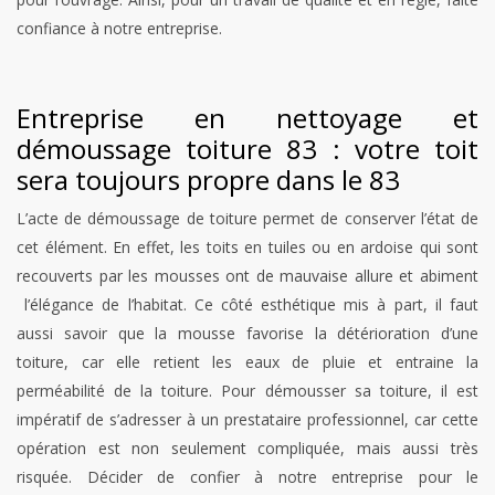
confiance à notre entreprise.
Entreprise en nettoyage et
démoussage toiture 83 : votre toit
sera toujours propre dans le 83
L’acte de démoussage de toiture permet de conserver l’état de
cet élément. En effet, les toits en tuiles ou en ardoise qui sont
recouverts par les mousses ont de mauvaise allure et abiment
l’élégance de l’habitat. Ce côté esthétique mis à part, il faut
aussi savoir que la mousse favorise la détérioration d’une
toiture, car elle retient les eaux de pluie et entraine la
perméabilité de la toiture. Pour démousser sa toiture, il est
impératif de s’adresser à un prestataire professionnel, car cette
opération est non seulement compliquée, mais aussi très
risquée. Décider de confier à notre entreprise pour le