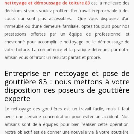
nettoyage et démoussage de toiture 83
est la meilleure des
décisions si vous voulez profiter d’un travail irréprochable à des
coûts qui sont plus accessibles. Que vous disposiez d’un
immeuble ou d’une demeure familiale, optez toujours pour nos
prestations offertes par un équipe de professionnel et
chevronné pour accomplir le nettoyage ou le démoussage de
votre toiture. La compétence et la pratique détenues par notre
artisan vous offriront un résultat parfait et propre.
Entreprise en nettoyage et pose de
gouttière 83 : nous mettons à votre
disposition des poseurs de gouttière
experte
Le nettoyage des gouttières est un travail facile, mais il faut
avoir une certaine concentration pour éviter un accident. Nos
artisans sont déjà équipés pour bien réaliser cette opération.
Notre objectif est de donner une nouvelle vie à votre gouttière.