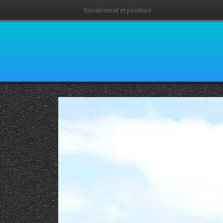
Ravalement et peinture