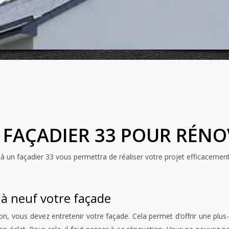
N FAÇADIER 33 POUR RÉN
à un façadier 33 vous permettra de réaliser votre projet efficacemen
 à neuf votre façade
n, vous devez entretenir votre façade. Cela permet d’offrir une plu