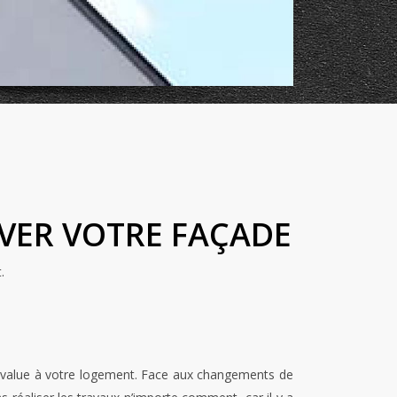
OVER VOTRE FAÇADE
t.
s-value à votre logement. Face aux changements de