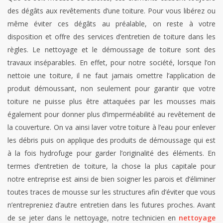
des dégâts aux revêtements d’une toiture. Pour vous libérez ou
même éviter ces dégâts au préalable, on reste à votre
disposition et offre des services d’entretien de toiture dans les
règles. Le nettoyage et le démoussage de toiture sont des
travaux inséparables. En effet, pour notre société, lorsque l’on
nettoie une toiture, il ne faut jamais omettre l’application de
produit démoussant, non seulement pour garantir que votre
toiture ne puisse plus être attaquées par les mousses mais
également pour donner plus d’imperméabilité au revêtement de
la couverture. On va ainsi laver votre toiture à l’eau pour enlever
les débris puis on applique des produits de démoussage qui est
à la fois hydrofuge pour garder l’originalité des éléments. En
termes d’entretien de toiture, la chose la plus capitale pour
notre entreprise est ainsi de bien soigner les parois et d’éliminer
toutes traces de mousse sur les structures afin d’éviter que vous
n’entrepreniez d’autre entretien dans les futures proches. Avant
de se jeter dans le nettoyage, notre technicien en
nettoyage