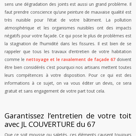
sens une dégradation des joints est aussi un grand problème. Il
faut prendre conscience qu’une peinture de mauvaise qualité est
très nuisible pour l’état de votre bâtiment. La pollution
atmosphérique et les organismes nuisibles ont des impacts
négatifs pour votre façade. Ce qui pose le plus de problèmes est
la stagnation de l’humidité dans les fissures. Il est bien de se
rappeler que tous les travaux d’entretien de votre habitation
comme le
nettoyage et le ravalement de façade 67
doivent
être bien considérés c’est pourquoi nos artisans mettent toutes
leurs compétences à votre disposition. Pour ce qui est des
informations à ce sujet, on va vous éditer un devis, ce sera
gratuit et sans engagement de votre part tout cela.
Garantissez l’entretien de votre toit
avec JL COUVERTURE du 67
Que ce soit mousse ou saletés, ces éléments causent toujours