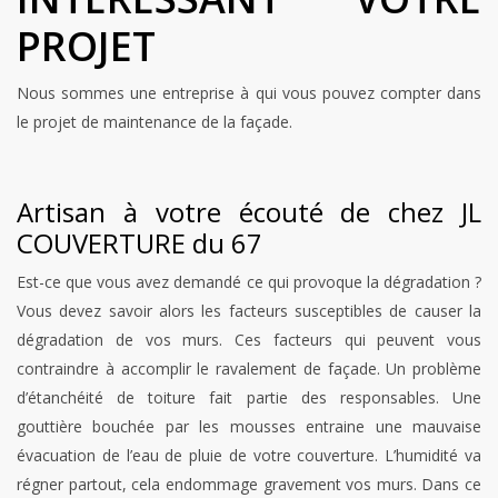
PROJET
Nous sommes une entreprise à qui vous pouvez compter dans
le projet de maintenance de la façade.
Artisan à votre écouté de chez JL
COUVERTURE du 67
Est-ce que vous avez demandé ce qui provoque la dégradation ?
Vous devez savoir alors les facteurs susceptibles de causer la
dégradation de vos murs. Ces facteurs qui peuvent vous
contraindre à accomplir le ravalement de façade. Un problème
d’étanchéité de toiture fait partie des responsables. Une
gouttière bouchée par les mousses entraine une mauvaise
évacuation de l’eau de pluie de votre couverture. L’humidité va
régner partout, cela endommage gravement vos murs. Dans ce