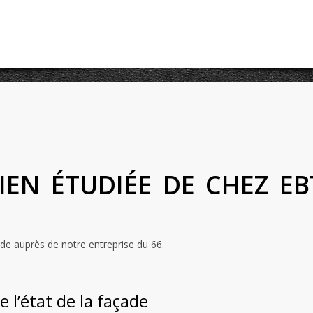
BIEN ÉTUDIÉE DE CHEZ E
ade auprès de notre entreprise du 66.
l’état de la façade