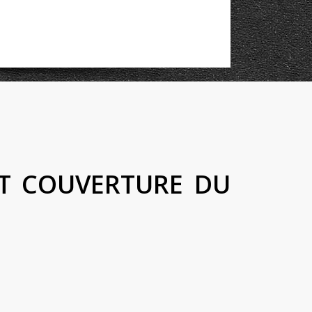
BT COUVERTURE DU