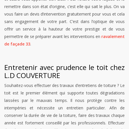
remettre dans son état d’origine, c’est elle qui sait le plus. On va
vous faire un devis d’intervention gratuitement pour vous et cela
sans engagement de votre part. C’est dans l’optique de vous
offrir un service à la hauteur de votre prestige et de vous
permettre de se préparer avant les interventions en
ravalement
de façade 33
.
Entretenir avec prudence le toit chez
L.D COUVERTURE
Souhaitez-vous effectuer des travaux d’entretiens de toiture ? Le
toit est le premier élément qui supporte toutes dégradations
laissées par le mauvais temps. Il nous protège contre les
intempéries et nécessite un entretien particulier. Afin de
conserver la durée de vie de la toiture, faire des travaux chaque
année est fortement conseillé par les professionnels. Effectuer