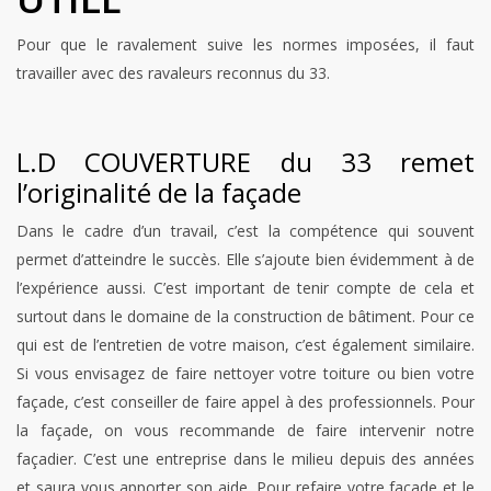
Pour que le ravalement suive les normes imposées, il faut
travailler avec des ravaleurs reconnus du 33.
L.D COUVERTURE du 33 remet
l’originalité de la façade
Dans le cadre d’un travail, c’est la compétence qui souvent
permet d’atteindre le succès. Elle s’ajoute bien évidemment à de
l’expérience aussi. C’est important de tenir compte de cela et
surtout dans le domaine de la construction de bâtiment. Pour ce
qui est de l’entretien de votre maison, c’est également similaire.
Si vous envisagez de faire nettoyer votre toiture ou bien votre
façade, c’est conseiller de faire appel à des professionnels. Pour
la façade, on vous recommande de faire intervenir notre
façadier. C’est une entreprise dans le milieu depuis des années
et saura vous apporter son aide. Pour refaire votre façade et le