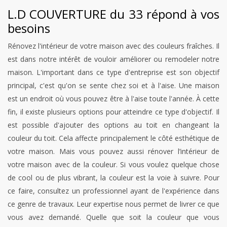
L.D COUVERTURE du 33 répond à vos
besoins
Rénovez l'intérieur de votre maison avec des couleurs fraîches. Il
est dans notre intérêt de vouloir améliorer ou remodeler notre
maison. L'important dans ce type d'entreprise est son objectif
principal, c'est qu'on se sente chez soi et à l'aise. Une maison
est un endroit où vous pouvez être à l'aise toute l'année. À cette
fin, il existe plusieurs options pour atteindre ce type d'objectif. Il
est possible d'ajouter des options au toit en changeant la
couleur du toit. Cela affecte principalement le côté esthétique de
votre maison. Mais vous pouvez aussi rénover l’intérieur de
votre maison avec de la couleur. Si vous voulez quelque chose
de cool ou de plus vibrant, la couleur est la voie à suivre. Pour
ce faire, consultez un professionnel ayant de l'expérience dans
ce genre de travaux. Leur expertise nous permet de livrer ce que
vous avez demandé. Quelle que soit la couleur que vous