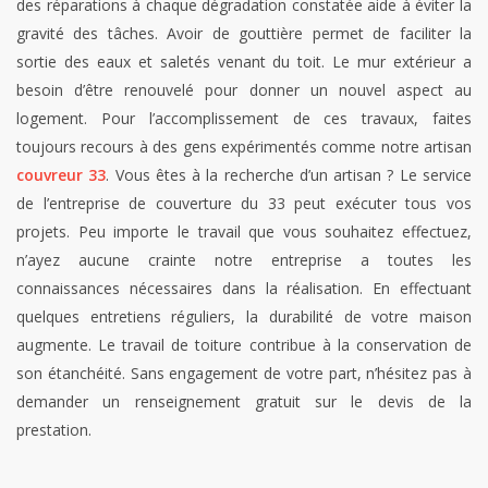
des réparations à chaque dégradation constatée aide à éviter la
gravité des tâches. Avoir de gouttière permet de faciliter la
sortie des eaux et saletés venant du toit. Le mur extérieur a
besoin d’être renouvelé pour donner un nouvel aspect au
logement. Pour l’accomplissement de ces travaux, faites
toujours recours à des gens expérimentés comme notre artisan
couvreur 33
. Vous êtes à la recherche d’un artisan ? Le service
de l’entreprise de couverture du 33 peut exécuter tous vos
projets. Peu importe le travail que vous souhaitez effectuez,
n’ayez aucune crainte notre entreprise a toutes les
connaissances nécessaires dans la réalisation. En effectuant
quelques entretiens réguliers, la durabilité de votre maison
augmente. Le travail de toiture contribue à la conservation de
son étanchéité. Sans engagement de votre part, n’hésitez pas à
demander un renseignement gratuit sur le devis de la
prestation.