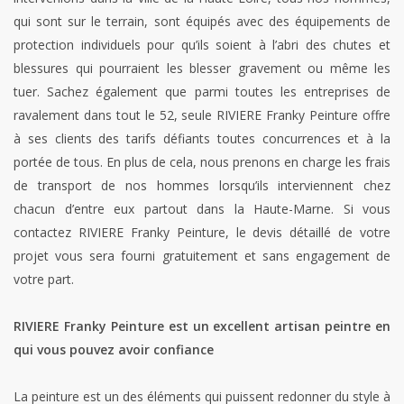
qui sont sur le terrain, sont équipés avec des équipements de
protection individuels pour qu’ils soient à l’abri des chutes et
blessures qui pourraient les blesser gravement ou même les
tuer. Sachez également que parmi toutes les entreprises de
ravalement dans tout le 52, seule RIVIERE Franky Peinture offre
à ses clients des tarifs défiants toutes concurrences et à la
portée de tous. En plus de cela, nous prenons en charge les frais
de transport de nos hommes lorsqu’ils interviennent chez
chacun d’entre eux partout dans la Haute-Marne. Si vous
contactez RIVIERE Franky Peinture, le devis détaillé de votre
projet vous sera fourni gratuitement et sans engagement de
votre part.
RIVIERE Franky Peinture est un excellent artisan peintre en
qui vous pouvez avoir confiance
La peinture est un des éléments qui puissent redonner du style à