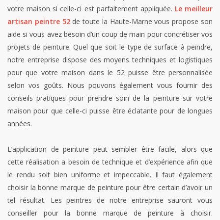
votre maison si celle-ci est parfaitement appliquée.
Le meilleur
artisan peintre 52
de toute la Haute-Marne vous propose son
aide si vous avez besoin d’un coup de main pour concrétiser vos
projets de peinture. Quel que soit le type de surface à peindre,
notre entreprise dispose des moyens techniques et logistiques
pour que votre maison dans le 52 puisse être personnalisée
selon vos goûts. Nous pouvons également vous fournir des
conseils pratiques pour prendre soin de la peinture sur votre
maison pour que celle-ci puisse être éclatante pour de longues
années.
L’application de peinture peut sembler être facile, alors que
cette réalisation a besoin de technique et d’expérience afin que
le rendu soit bien uniforme et impeccable. Il faut également
choisir la bonne marque de peinture pour être certain d’avoir un
tel résultat. Les peintres de notre entreprise sauront vous
conseiller pour la bonne marque de peinture à choisir.