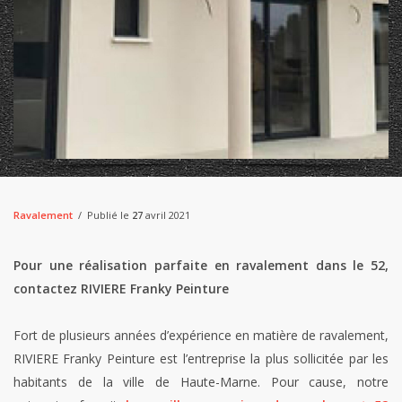
Ravalement
Publié le
27
avril 2021
Pour une réalisation parfaite en ravalement dans le 52,
contactez RIVIERE Franky Peinture
Fort de plusieurs années d’expérience en matière de ravalement,
RIVIERE Franky Peinture est l’entreprise la plus sollicitée par les
habitants de la ville de Haute-Marne. Pour cause, notre