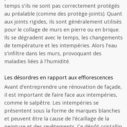
temps s'ils ne sont pas correctement protégés
au préalable (comme des protège-joints). Quant
aux joints rigides, ils sont généralement utilisés
pour le collage de murs en pierre ou en brique.
Ils se dégradent avec le temps, les changements
de température et les intempéries. Alors l'eau
s'infiltre dans les murs, provoquant des
maladies liées à l'humidité.
Les désordres en rapport aux efflorescences
Avant d'entreprendre une rénovation de façade,
il est important de faire face aux intempéries,
comme le salpêtre. Les intempéries se
présentent sous la forme de marques blanches
et peuvent être la cause de l'écaillage de la
peinture et des revêtements. Ce dépôt cristallin