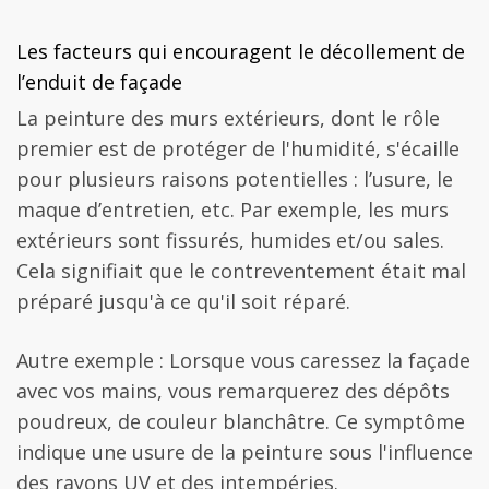
Les facteurs qui encouragent le décollement de
l’enduit de façade
La peinture des murs extérieurs, dont le rôle
premier est de protéger de l'humidité, s'écaille
pour plusieurs raisons potentielles : l’usure, le
maque d’entretien, etc. Par exemple, les murs
extérieurs sont fissurés, humides et/ou sales.
Cela signifiait que le contreventement était mal
préparé jusqu'à ce qu'il soit réparé.
Autre exemple : Lorsque vous caressez la façade
avec vos mains, vous remarquerez des dépôts
poudreux, de couleur blanchâtre. Ce symptôme
indique une usure de la peinture sous l'influence
des rayons UV et des intempéries.