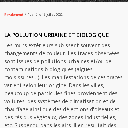
Ravalement
Publié le
16
juillet 2022
LA POLLUTION URBAINE ET BIOLOGIQUE
Les murs extérieurs subissent souvent des
changements de couleur. Les traces observées
sont issues de pollutions urbaines et/ou de
contaminations biologiques (algues,
moisissures…). Les manifestations de ces traces
varient selon leur origine. Dans les villes,
beaucoup de particules fines proviennent des
voitures, des systèmes de climatisation et de
chauffage ainsi que des déjections d'oiseaux et
des résidus végétaux, des zones industrielles,
etc. Suspendu dans les airs. Il en résultait des