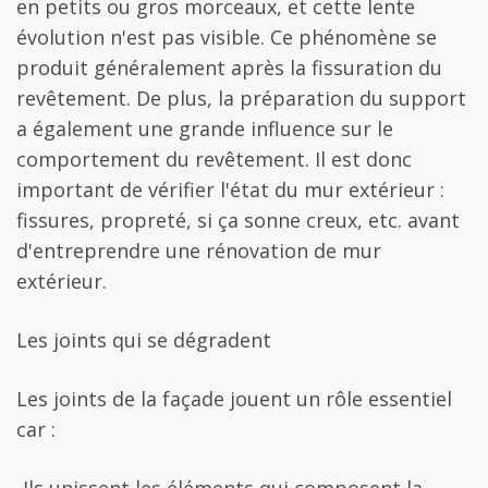
en petits ou gros morceaux, et cette lente
évolution n'est pas visible. Ce phénomène se
produit généralement après la fissuration du
revêtement. De plus, la préparation du support
a également une grande influence sur le
comportement du revêtement. Il est donc
important de vérifier l'état du mur extérieur :
fissures, propreté, si ça sonne creux, etc. avant
d'entreprendre une rénovation de mur
extérieur.
Les joints qui se dégradent
Les joints de la façade jouent un rôle essentiel
car :
-Ils unissent les éléments qui composent la