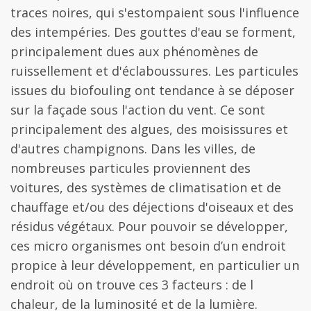
traces noires, qui s'estompaient sous l'influence
des intempéries. Des gouttes d'eau se forment,
principalement dues aux phénomènes de
ruissellement et d'éclaboussures. Les particules
issues du biofouling ont tendance à se déposer
sur la façade sous l'action du vent. Ce sont
principalement des algues, des moisissures et
d'autres champignons. Dans les villes, de
nombreuses particules proviennent des
voitures, des systèmes de climatisation et de
chauffage et/ou des déjections d'oiseaux et des
résidus végétaux. Pour pouvoir se développer,
ces micro organismes ont besoin d’un endroit
propice à leur développement, en particulier un
endroit où on trouve ces 3 facteurs : de l
chaleur, de la luminosité et de la lumière.