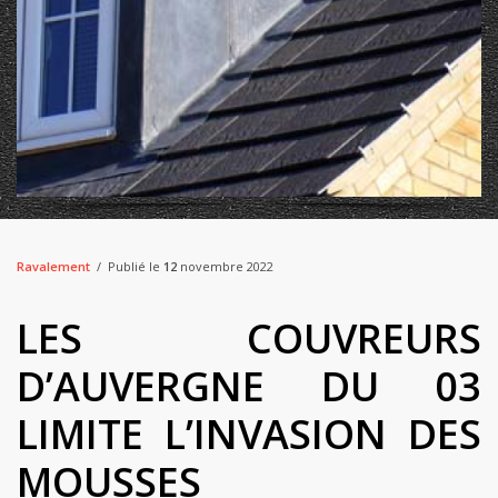
Ravalement
Publié le
12
novembre 2022
LES COUVREURS
D’AUVERGNE DU 03
LIMITE L’INVASION DES
MOUSSES