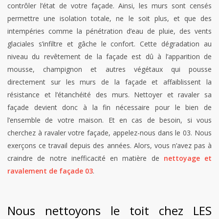
contrôler l’état de votre façade. Ainsi, les murs sont censés
permettre une isolation totale, ne le soit plus, et que des
intempéries comme la pénétration d’eau de pluie, des vents
glaciales s’infiltre et gâche le confort. Cette dégradation au
niveau du revêtement de la façade est dû à l’apparition de
mousse, champignon et autres végétaux qui pousse
directement sur les murs de la façade et affaiblissent la
résistance et l’étanchéité des murs. Nettoyer et ravaler sa
façade devient donc à la fin nécessaire pour le bien de
l’ensemble de votre maison. Et en cas de besoin, si vous
cherchez à ravaler votre façade, appelez-nous dans le 03. Nous
exerçons ce travail depuis des années. Alors, vous n’avez pas à
craindre de notre inefficacité en matière de
nettoyage et
ravalement de façade 03
.
Nous nettoyons le toit chez LES