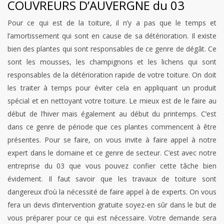
COUVREURS D’AUVERGNE du 03
Pour ce qui est de la toiture, il n’y a pas que le temps et
l’amortissement qui sont en cause de sa détérioration. Il existe
bien des plantes qui sont responsables de ce genre de dégât. Ce
sont les mousses, les champignons et les lichens qui sont
responsables de la détérioration rapide de votre toiture. On doit
les traiter à temps pour éviter cela en appliquant un produit
spécial et en nettoyant votre toiture. Le mieux est de le faire au
début de l’hiver mais également au début du printemps. C’est
dans ce genre de période que ces plantes commencent à être
présentes. Pour se faire, on vous invite à faire appel à notre
expert dans le domaine et ce genre de secteur. C’est avec notre
entreprise du 03 que vous pouvez confier cette tâche bien
évidement. Il faut savoir que les travaux de toiture sont
dangereux d’où la nécessité de faire appel à de experts. On vous
fera un devis d’intervention gratuite soyez-en sûr dans le but de
vous préparer pour ce qui est nécessaire. Votre demande sera