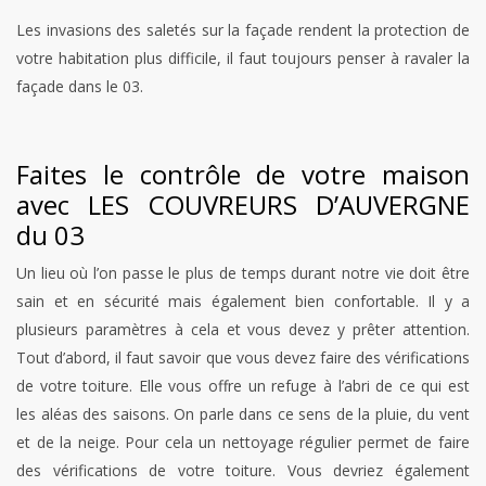
Les invasions des saletés sur la façade rendent la protection de
votre habitation plus difficile, il faut toujours penser à ravaler la
façade dans le 03.
Faites le contrôle de votre maison
avec LES COUVREURS D’AUVERGNE
du 03
Un lieu où l’on passe le plus de temps durant notre vie doit être
sain et en sécurité mais également bien confortable. Il y a
plusieurs paramètres à cela et vous devez y prêter attention.
Tout d’abord, il faut savoir que vous devez faire des vérifications
de votre toiture. Elle vous offre un refuge à l’abri de ce qui est
les aléas des saisons. On parle dans ce sens de la pluie, du vent
et de la neige. Pour cela un nettoyage régulier permet de faire
des vérifications de votre toiture. Vous devriez également