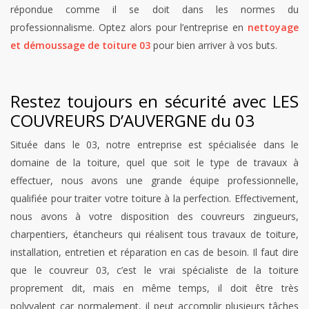
répondue comme il se doit dans les normes du
professionnalisme. Optez alors pour l’entreprise en
nettoyage
et démoussage de toiture 03
pour bien arriver à vos buts.
Restez toujours en sécurité avec LES
COUVREURS D’AUVERGNE du 03
Située dans le 03, notre entreprise est spécialisée dans le
domaine de la toiture, quel que soit le type de travaux à
effectuer, nous avons une grande équipe professionnelle,
qualifiée pour traiter votre toiture à la perfection. Effectivement,
nous avons à votre disposition des couvreurs zingueurs,
charpentiers, étancheurs qui réalisent tous travaux de toiture,
installation, entretien et réparation en cas de besoin. Il faut dire
que le couvreur 03, c’est le vrai spécialiste de la toiture
proprement dit, mais en même temps, il doit être très
polyvalent car normalement, il peut accomplir plusieurs tâches