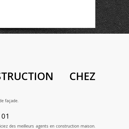
TRUCTION CHEZ
 de façade.
 01
ciez des meilleurs agents en construction maison.