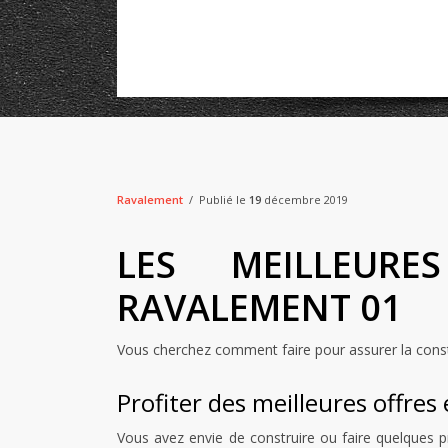
Ravalement
Publié le
19
décembre 2019
LES MEILLEUR
RAVALEMENT 01
Vous cherchez comment faire pour assurer la constr
Profiter des meilleures offre
Vous avez envie de construire ou faire quelques 