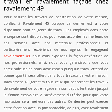
travail en ravalement façade chez
ravalement 49
Pour assurer les travaux de construction de votre maison,
confiez à Ravalement 45 puisque ce dernier est à votre
disposition pour ce genre de travail. Les employés dans notre
entreprise sont disponibles pour vous accorder les meilleurs de
ses services avec nos matériaux professionnels et
particulièrement l’expérience de nos agents. En engageant
ravalement 49
, nous vous exposons la façon d’exécution de
nos professionnels, ainsi, nous vous garantissons que vous
serez radieuse de nous avoir choisis puisqu’un travail attentif de
bonne qualité sera offert dans tous travaux de votre maison.
Ravalement 49 garantira tous ceux qui concernent les travaux
de ravalement de votre façade maison depuis l’entretien jusqu’à
la finition c’est-à-dire à l’achèvement du tâche pour que votre
habitation sera meilleure des autres. Ce dernier peut exercer
cette fonction avec un prix abordable, de plus, avec ravalement