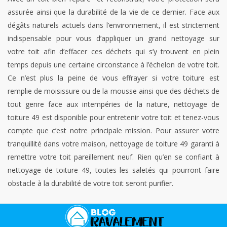
assurée ainsi que la durabilité de la vie de ce dernier. Face aux
dégâts naturels actuels dans l’environnement, il est strictement
indispensable pour vous d’appliquer un grand nettoyage sur
votre toit afin d’effacer ces déchets qui s’y trouvent en plein
temps depuis une certaine circonstance à l’échelon de votre toit.
Ce n’est plus la peine de vous effrayer si votre toiture est
remplie de moisissure ou de la mousse ainsi que des déchets de
tout genre face aux intempéries de la nature, nettoyage de
toiture 49 est disponible pour entretenir votre toit et tenez-vous
compte que c’est notre principale mission. Pour assurer votre
tranquillité dans votre maison, nettoyage de toiture 49 garanti à
remettre votre toit pareillement neuf. Rien qu’en se confiant à
nettoyage de toiture 49, toutes les saletés qui pourront faire
obstacle à la durabilité de votre toit seront purifier.