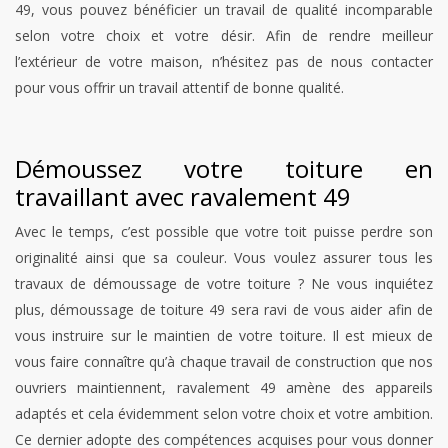
49, vous pouvez bénéficier un travail de qualité incomparable
selon votre choix et votre désir. Afin de rendre meilleur
l’extérieur de votre maison, n’hésitez pas de nous contacter
pour vous offrir un travail attentif de bonne qualité.
Démoussez votre toiture en
travaillant avec ravalement 49
Avec le temps, c’est possible que votre toit puisse perdre son
originalité ainsi que sa couleur. Vous voulez assurer tous les
travaux de démoussage de votre toiture ? Ne vous inquiétez
plus, démoussage de toiture 49 sera ravi de vous aider afin de
vous instruire sur le maintien de votre toiture. Il est mieux de
vous faire connaître qu’à chaque travail de construction que nos
ouvriers maintiennent, ravalement 49 amène des appareils
adaptés et cela évidemment selon votre choix et votre ambition.
Ce dernier adopte des compétences acquises pour vous donner