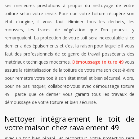
ses meilleures prestations à propos du nettoyage de votre
toiture selon votre envie. Pour que votre toiture récupère son
état d’origine, il vous faut éliminer tous les déchets, les
mousses, les traces de végétation que l’on pourrait y
remarquaient. La protection de votre toit sera inexécutable si ce
dernier a des épuisements et c’est la raison pour laquelle il vous
faut des professionnels de ce genre de travail possédants des
matériaux techniques modernes.
Démoussage toiture 49
vous
assure la réinitialisation de la toiture de votre maison c’est-à-dire
pour remettre votre toit à son état initial et bien sécurisé. Alors,
pour ne pas risquer, collaborez-vous avec démoussage toiture
49 parce que ce dernier vous garanti tous les travaux de
démoussage de votre toiture et bien sécurisé.
Nettoyer intégralement le toit de
votre maison chez ravalement 49
Avec un toit bien réparé et reconstruit, votre protection sera