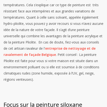
températures. Cela s’explique car ce type de peinture est très
résistant face aux intempéries et aux grandes variations de
températures.
Quant à celle sans solvant, appelée également
hydro-pliolite, vous pouvez y avoir recours si vous n’avez aucune
idée de la nature de votre façade. Il s’agit d’une peinture
universelle qui combine les avantages de la peinture acrylique et
de la peinture Pliolite. En cas de doute, fiez-vous aux conseils
de cet artisan ravaleur de l'
entreprise de nettoyage et de
ravalement de façade Belgique
.
Petit conseil : La peinture
Pliolite est faite pour vous si votre maison est située dans un
environnement polluant ou si elle est soumise à de conditions
climatiques rudes (zone humide, exposée à l’UV, gel, neige,
régions venteuses).
Focus sur la peinture siloxane