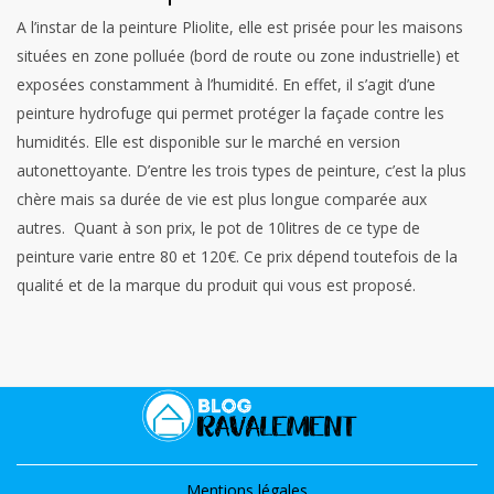
A l’instar de la peinture Pliolite, elle est prisée pour les maisons
situées en zone polluée (bord de route ou zone industrielle) et
exposées constamment à l’humidité. En effet, il s’agit d’une
peinture hydrofuge qui permet protéger la façade contre les
humidités. Elle est disponible sur le marché en version
autonettoyante. D’entre les trois types de peinture, c’est la plus
chère mais sa durée de vie est plus longue comparée aux
autres. Quant à son prix, le pot de 10litres de ce type de
peinture varie entre 80 et 120€. Ce prix dépend toutefois de la
qualité et de la marque du produit qui vous est proposé.
Mentions légales