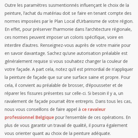
Outre les paramètres susmentionnés influençant le choix de la
peinture, l’achat du matériau doit se faire en tenant compte des
normes imposées par le Plan Local d’Urbanisme de votre région.
En effet, pour préserver l’harmonie dans l’architecture régionale,
ces normes peuvent imposer un coloris spécifique, voire en
interdire d’autres. Renseignez-vous auprès de votre mairie pour
en savoir davantage. Sachez qu’une autorisation préalable est
généralement requise si vous souhaitez changer la couleur de
votre façade.
A part cela, notez qu’il est primordial de n’appliquer
la peinture de façade que sur une surface saine et propre. Pour
cela, il convient au préalable de brosser, d’épousseter et de
réparer les fissures présentes sur celle-ci. Si besoin il y a, un
ravalement de façade pourrait être entrepris. Dans tous les cas,
nous vous conseillons de faire appel à
ce ravaleur
professionnel Belgique
pour l’ensemble de ces opérations. En
plus de vous garantir un travail de qualité, il pourra également
vous orienter quant au choix de la peinture adéquate.