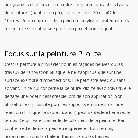
aux grandes chaleurs est moindre comparée aux autres types
de peinture. Quant à son prix, il oscille entre 30 et 50€ les
10litres.
Pour ce qui est de la peinture acrylique contenant de la
résine, elle surtout prisée pour son prix et non sa qualité.
Focus sur la peinture Pliolite
C’est la peinture à privilégier pour les façades neuves ou les
travaux de rénovation puisqu’elle ne s’applique que sur une
surface exempte d’imperfections. Elle peut être avec ou sans
solvant.
En ce qui concerne la peinture Pliolite avec solvant, elle
dégage une odeur désagréable lors de son application. Son
utilisation est proscrite pour les supports en ciment car une
réaction chimique (la saponification) peut se déclencher avec le
temps. Ce qui va entrainer le décollement de la peinture. Par
contre, cette dernière peut être opérée en tout temps,
notamment sous la chaleur, l’humidité ou les basses