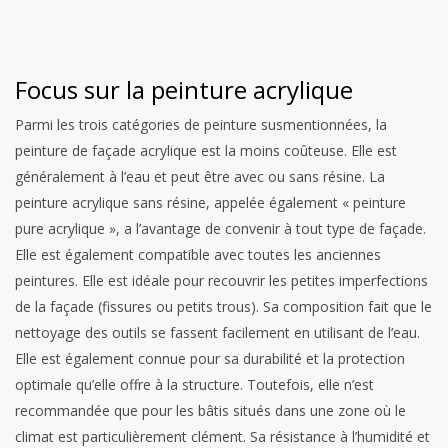
Focus sur la peinture acrylique
Parmi les trois catégories de peinture susmentionnées, la
peinture de façade acrylique est la moins coûteuse. Elle est
généralement à l’eau et peut être avec ou sans résine.
La
peinture acrylique sans résine, appelée également « peinture
pure acrylique », a l’avantage de convenir à tout type de façade.
Elle est également compatible avec toutes les anciennes
peintures. Elle est idéale pour recouvrir les petites imperfections
de la façade (fissures ou petits trous). Sa composition fait que le
nettoyage des outils se fassent facilement en utilisant de l’eau.
Elle est également connue pour sa durabilité et la protection
optimale qu’elle offre à la structure. Toutefois, elle n’est
recommandée que pour les bâtis situés dans une zone où le
climat est particulièrement clément. Sa résistance à l’humidité et