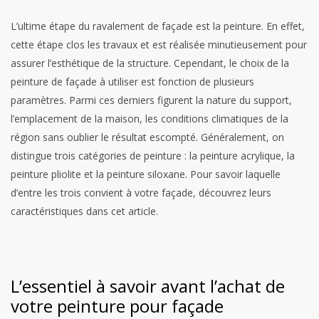
L’ultime étape du ravalement de façade est la peinture. En effet,
cette étape clos les travaux et est réalisée minutieusement pour
assurer l’esthétique de la structure. Cependant, le choix de la
peinture de façade à utiliser est fonction de plusieurs
paramètres. Parmi ces derniers figurent la nature du support,
l’emplacement de la maison, les conditions climatiques de la
région sans oublier le résultat escompté. Généralement, on
distingue trois catégories de peinture : la peinture acrylique, la
peinture pliolite et la peinture siloxane. Pour savoir laquelle
d’entre les trois convient à votre façade, découvrez leurs
caractéristiques dans cet article.
L’essentiel à savoir avant l’achat de
votre peinture pour façade