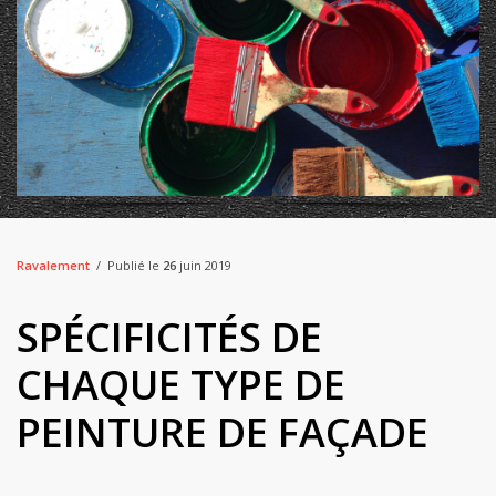
Ravalement
Publié le
26
juin 2019
SPÉCIFICITÉS DE
CHAQUE TYPE DE
PEINTURE DE FAÇADE