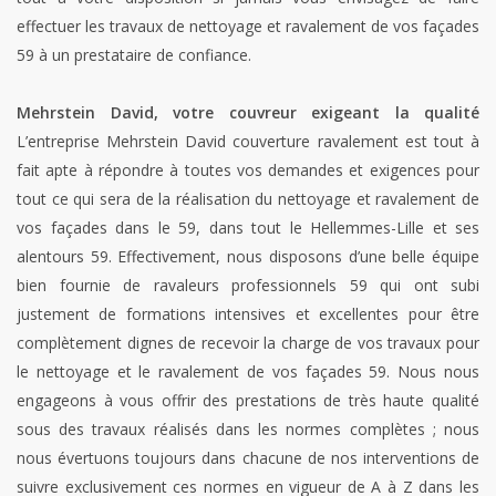
effectuer les travaux de nettoyage et ravalement de vos façades
59 à un prestataire de confiance.
Mehrstein David, votre couvreur exigeant la qualité
L’entreprise Mehrstein David couverture ravalement est tout à
fait apte à répondre à toutes vos demandes et exigences pour
tout ce qui sera de la réalisation du nettoyage et ravalement de
vos façades dans le 59, dans tout le Hellemmes-Lille et ses
alentours 59. Effectivement, nous disposons d’une belle équipe
bien fournie de ravaleurs professionnels 59 qui ont subi
justement de formations intensives et excellentes pour être
complètement dignes de recevoir la charge de vos travaux pour
le nettoyage et le ravalement de vos façades 59. Nous nous
engageons à vous offrir des prestations de très haute qualité
sous des travaux réalisés dans les normes complètes ; nous
nous évertuons toujours dans chacune de nos interventions de
suivre exclusivement ces normes en vigueur de A à Z dans les