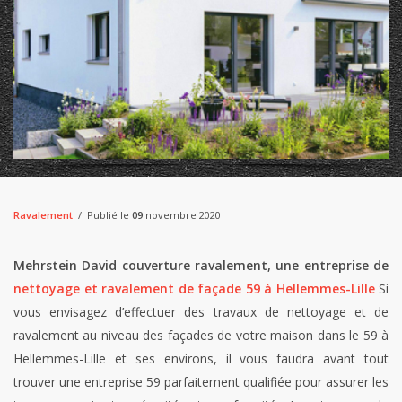
Ravalement
Publié le
09
novembre 2020
Mehrstein David couverture ravalement, une entreprise de
nettoyage et ravalement de façade 59 à Hellemmes-Lille
Si
vous envisagez d’effectuer des travaux de nettoyage et de
ravalement au niveau des façades de votre maison dans le 59 à
Hellemmes-Lille et ses environs, il vous faudra avant tout
trouver une entreprise 59 parfaitement qualifiée pour assurer les