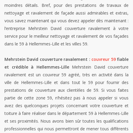
moindres détails. Bref, pour des prestations de travaux de
nettoyage et ravalement de façade aussi admirables et extras,
vous savez maintenant qui vous devez appeler dès maintenant :
l’entreprise Mehrstein David couverture ravalement à votre
service pour le meilleur nettoyage et ravalement de vos façades
dans le 59 à Hellemmes-Lille et les villes 59.
Mehrstein David couverture ravalement :
couvreur 59
fiable
et crédible à Hellemmes-Lille
Mehrstein David couverture
ravalement est un couvreur 59 agréé, très en activité dans la
ville de Hellemmes-Lille et dans tout le 59 pour fournir des
prestations de couverture aux clientèles de 59. Si vous faites
partie de cette zone 59, n’hésitez pas à nous appeler si vous
avez des quelconques projets concernant votre couverture et
toiture à faire réaliser dans le département 59 à Hellemmes-Lille
et ses proximités. Nous avons bien sûr toutes les qualifications
professionnelles qui nous permettront de mener tous différents