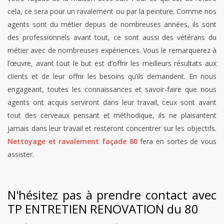
cela, ce sera pour un ravalement ou par la peinture. Comme nos
agents sont du métier depuis de nombreuses années, ils sont
des professionnels avant tout, ce sont aussi des vétérans du
métier avec de nombreuses expériences. Vous le remarquerez à
l’œuvre, avant tout le but est d’offrir les meilleurs résultats aux
clients et de leur offrir les besoins qu’ils demandent. En nous
engageant, toutes les connaissances et savoir-faire que nous
agents ont acquis serviront dans leur travail, ceux sont avant
tout des cerveaux pensant et méthodique, ils ne plaisantent
jamais dans leur travail et resteront concentrer sur les objectifs.
Nettoyage et ravalement façade 80
fera en sortes de vous
assister.
N'hésitez pas à prendre contact avec
TP ENTRETIEN RENOVATION du 80