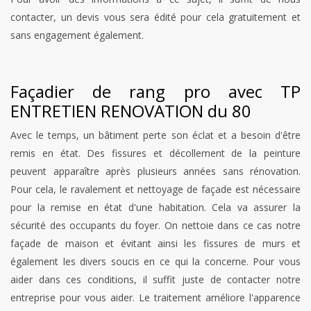
contacter, un devis vous sera édité pour cela gratuitement et
sans engagement également.
Façadier de rang pro avec TP
ENTRETIEN RENOVATION du 80
Avec le temps, un bâtiment perte son éclat et a besoin d'être
remis en état. Des fissures et décollement de la peinture
peuvent apparaître après plusieurs années sans rénovation.
Pour cela, le ravalement et nettoyage de façade est nécessaire
pour la remise en état d'une habitation. Cela va assurer la
sécurité des occupants du foyer. On nettoie dans ce cas notre
façade de maison et évitant ainsi les fissures de murs et
également les divers soucis en ce qui la concerne. Pour vous
aider dans ces conditions, il suffit juste de contacter notre
entreprise pour vous aider. Le traitement améliore l'apparence