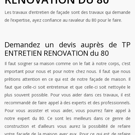
Les travaux d’entretien de façade sont des travaux qui demande
de l’expertise, ayez confiance au ravaleur du 80 pour le faire.
Demandez un devis auprès de TP
ENTRETIEN RENOVATION du 80
Il faut soigner sa maison comme on le fait à notre corps, c’est
important pour nous et pour notre chez nous. Il faut que nous
prêtions attention en ce qui est de notre façade de maison. Il
faut que celle-ci soit entretenue et que celle-ci soit nettoyée le
plus souvent possible. Pour vous aider dans ces travaux, il est
recommandé de faire appel à des experts et des professionnels.
Pour vous assister et vous aider, vous pourrez faire appel à
notre expert du 80. Ce sont les meilleurs dans ce genre de
construction et d’ailleurs vous aurez la possibilité de refaire
votre façade de la maison avec eux. Pour ce qui est de refaire