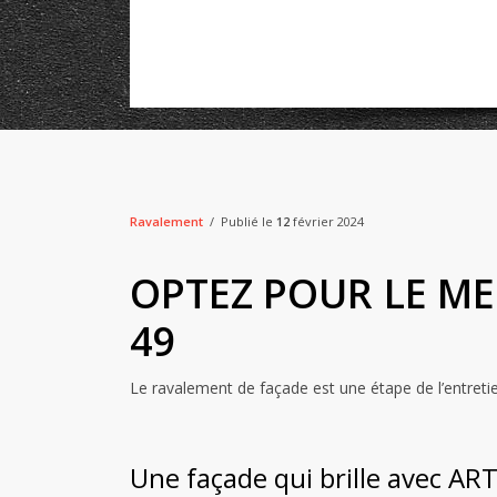
Ravalement
Publié le
12
février 2024
OPTEZ POUR LE ME
49
Le ravalement de façade est une étape de l’entretien
Une façade qui brille avec A