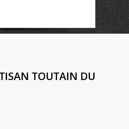
RTISAN TOUTAIN DU