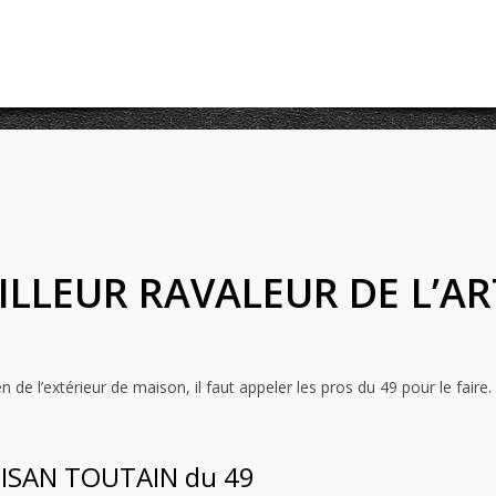
ILLEUR RAVALEUR DE L’A
 de l’extérieur de maison, il faut appeler les pros du 49 pour le faire.
RTISAN TOUTAIN du 49