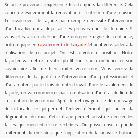
Selon le proverbe, l’expérience fera toujours la différence. Cela
concerne évidemment la rénovation et l’entretien d’une maison.
Le ravalement de façade par exemple nécessite l’intervention
d’un façadier qui a déjà fait ses preuves dans le domaine. Si
vous êtes à la recherche d’une entreprise digne de confiance,
notre équipe en
ravalement de façade 44
peut vous aider à la
réalisation de ce projet. On est à votre disposition. Notre
façadier va mettre à votre profit tout son expérience et son
savoir-faire afin de bien traiter votre mur. Vous verrez la
différence de la qualité de l’intervention d’un professionnel et
d’un amateur par le biais de notre travail. Pour le ravalement de
façade, on va commencer par la réalisation d’un état de lieu de
la situation de votre mur. Après le nettoyage et le démoussage
de la façade, ce qui permet d’enlever éléments qui causent la
dégradation du mur. Cette étape permet aussi de déceler les
failles qui méritent d’être rectifiées. On passe ensuite par le
traitement du mur ainsi que l’application de la nouvelle finition.