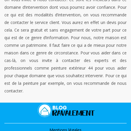
domaine d’intervention dont vous pourrez avoir confiance. Pour
ce qui est des modalités d’intervention, on vous recommande
de contacter le service client. Vous aurez en effet un devis pour
cela. Ce sera gratuit et sans engagement de votre part pour ce
qui est de ce genre d’information. Pour nous, notre maison est
comme un patrimoine. Il faut faire ce qui a de mieux pour notre
maison dans ce genre de circonstance. Pour vous aider dans ce
cas-là, on vous invite à contacter des experts et des
professionnels comme peinture extérieur 44 pour vous aider
pour chaque domaine que vous souhaitez intervenir. Pour ce qui
est de la peinture par exemple, on vous recommande de nous
contacter.
Mentions légales