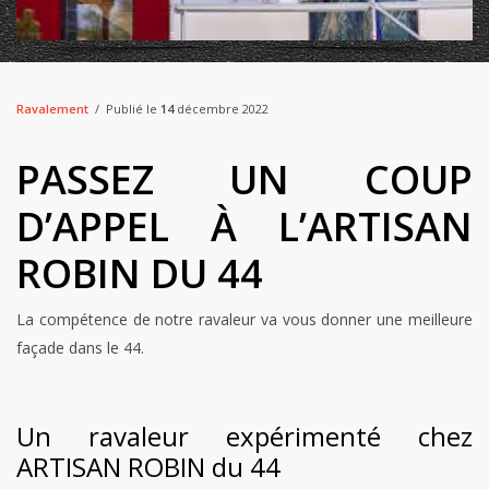
Ravalement
Publié le
14
décembre 2022
PASSEZ UN COUP
D’APPEL À L’ARTISAN
ROBIN DU 44
La compétence de notre ravaleur va vous donner une meilleure
façade dans le 44.
Un ravaleur expérimenté chez
ARTISAN ROBIN du 44