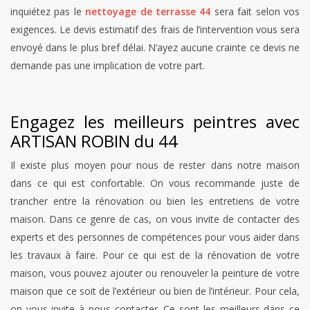
inquiétez pas le
nettoyage de terrasse 44
sera fait selon vos
exigences. Le devis estimatif des frais de l’intervention vous sera
envoyé dans le plus bref délai. N’ayez aucune crainte ce devis ne
demande pas une implication de votre part.
Engagez les meilleurs peintres avec
ARTISAN ROBIN du 44
Il existe plus moyen pour nous de rester dans notre maison
dans ce qui est confortable. On vous recommande juste de
trancher entre la rénovation ou bien les entretiens de votre
maison. Dans ce genre de cas, on vous invite de contacter des
experts et des personnes de compétences pour vous aider dans
les travaux à faire. Pour ce qui est de la rénovation de votre
maison, vous pouvez ajouter ou renouveler la peinture de votre
maison que ce soit de l’extérieur ou bien de l’intérieur. Pour cela,
on vous invite à nous contacter. Ce sont les meilleurs dans ce