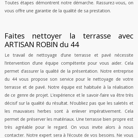
Toutes étapes démontrent notre démarche. Rassurez-vous, on
vous offre une garantie de la qualité de sa prestation.
Faites nettoyer la terrasse avec
ARTISAN ROBIN du 44
Le travail de nettoyage d’une terrasse et pavé nécessite
l’intervention d’une équipe compétente pour vous aider. Cela
permet d’assurer la qualité de la présentation. Notre entreprise
du 44 vous propose son service pour le nettoyage de votre
terrasse et de pavé. Notre équipe est habituée à la réalisation
de ce genre de projet. L’expérience et le savoir-faire va être très
décisif sur la qualité du résultat. N’oubliez pas que les saletés et
les mauvaises herbes sont à enlever impérativement. Cela
permet de préserver les matériaux. Une terrasse bien propre est
très agréable pour le regard. On vous invite alors à nous
contacter. Notre expert sera à l’écoute de vos besoins. Ne vous