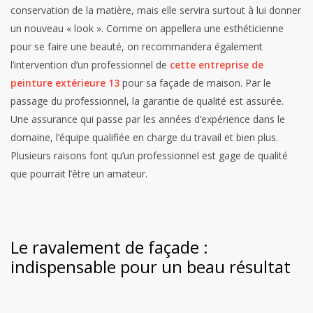
conservation de la matière, mais elle servira surtout à lui donner
un nouveau « look ». Comme on appellera une esthéticienne
pour se faire une beauté, on recommandera également
l’intervention d’un professionnel de
cette entreprise de
peinture extérieure 13
pour sa façade de maison. Par le
passage du professionnel, la garantie de qualité est assurée.
Une assurance qui passe par les années d’expérience dans le
domaine, l’équipe qualifiée en charge du travail et bien plus.
Plusieurs raisons font qu’un professionnel est gage de qualité
que pourrait l’être un amateur.
Le ravalement de façade :
indispensable pour un beau résultat