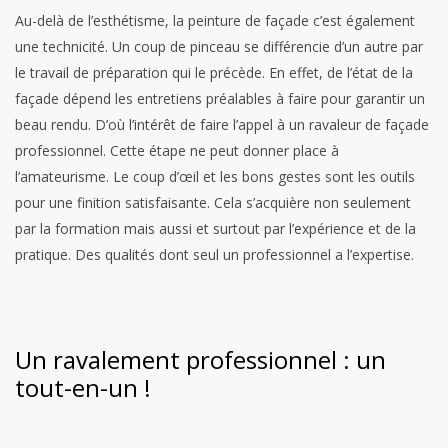
Au-delà de l’esthétisme, la peinture de façade c’est également
une technicité. Un coup de pinceau se différencie d’un autre par
le travail de préparation qui le précède. En effet, de l’état de la
façade dépend les entretiens préalables à faire pour garantir un
beau rendu. D’où l’intérêt de faire l’appel à un ravaleur de façade
professionnel. Cette étape ne peut donner place à
l’amateurisme. Le coup d’œil et les bons gestes sont les outils
pour une finition satisfaisante. Cela s’acquière non seulement
par la formation mais aussi et surtout par l’expérience et de la
pratique. Des qualités dont seul un professionnel a l’expertise.
Un ravalement professionnel : un
tout-en-un !