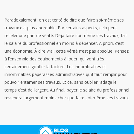
Paradoxalement, on est tenté de dire que faire soi-même ses
travaux est plus abordable. Par certains aspects, cela peut
receler une part de vérité. Déjà faire soi-même ses travaux, fait
le salaire du professionnel en moins à dépenser. A priori, c’est
une économie. À dire vrai, cette vérité n’est pas absolue. Pensez
à l’ensemble des équipements à louer, qui vont très
certainement gonfler la facture. Les innombrables et
innommables paperasses administratives qu’il faut remplir pour
pouvoir entamer ses travaux. Et ce, sans oublier l’adage le
temps c’est de l’argent. Au final, payer le salaire du professionnel
reviendra largement moins cher que faire soi-même ses travaux.