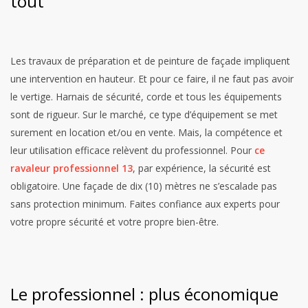
tout
Les travaux de préparation et de peinture de façade impliquent
une intervention en hauteur. Et pour ce faire, il ne faut pas avoir
le vertige. Harnais de sécurité, corde et tous les équipements
sont de rigueur. Sur le marché, ce type d’équipement se met
surement en location et/ou en vente. Mais, la compétence et
leur utilisation efficace relèvent du professionnel. Pour
ce
ravaleur professionnel 13
, par expérience, la sécurité est
obligatoire. Une façade de dix (10) mètres ne s’escalade pas
sans protection minimum. Faites confiance aux experts pour
votre propre sécurité et votre propre bien-être.
Le professionnel : plus économique