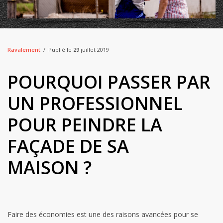
Ravalement
Publié le
29
juillet 2019
POURQUOI PASSER PAR
UN PROFESSIONNEL
POUR PEINDRE LA
FAÇADE DE SA
MAISON ?
Faire des économies est une des raisons avancées pour se