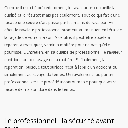
Comme il est cité précédemment, le ravaleur pro recueille la
qualité et le résultat mais pas seulement. Tout ce qui fait d’une
façade une œuvre d’art passe par les mains du ravaleur. En
effet, le ravaleur professionnel promeut au maintien en l’état de
la façade de votre maison. À ce titre, il peut être appelé à
réparer, à mastiquer, vernir la matière pour ne pas qu’elle
pourrisse. L’Entretien, en sa qualité de professionnel, le ravaleur
contribue au bon usage de la matière. Et finalement, la
réparation, puisque tout surface n’est à l’abri d’un accident ou
simplement au ravage du temps. Un ravalement fait par un
professionnel sera le procédé incontournable pour que votre
façade de maison dure dans le temps.
Le professionnel : la sécurité avant