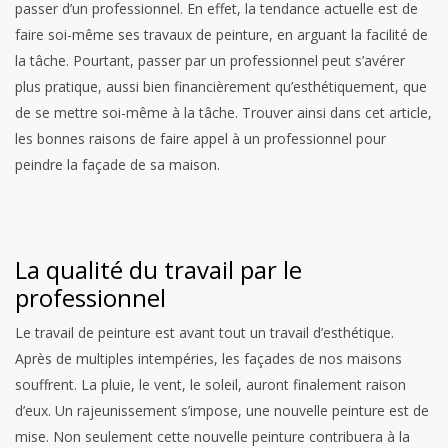
passer d’un professionnel. En effet, la tendance actuelle est de
faire soi-même ses travaux de peinture, en arguant la facilité de
la tâche. Pourtant, passer par un professionnel peut s’avérer
plus pratique, aussi bien financièrement qu’esthétiquement, que
de se mettre soi-même à la tâche. Trouver ainsi dans cet article,
les bonnes raisons de faire appel à un professionnel pour
peindre la façade de sa maison.
La qualité du travail par le
professionnel
Le travail de peinture est avant tout un travail d’esthétique.
Après de multiples intempéries, les façades de nos maisons
souffrent. La pluie, le vent, le soleil, auront finalement raison
d’eux. Un rajeunissement s’impose, une nouvelle peinture est de
mise. Non seulement cette nouvelle peinture contribuera à la