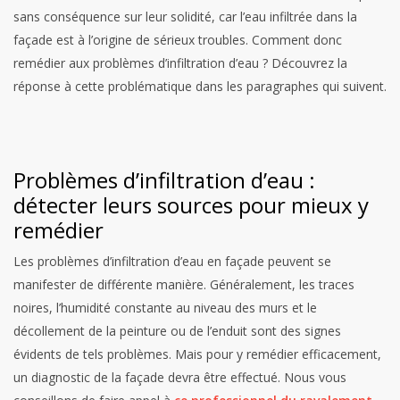
sans conséquence sur leur solidité, car l’eau infiltrée dans la
façade est à l’origine de sérieux troubles. Comment donc
remédier aux problèmes d’infiltration d’eau ? Découvrez la
réponse à cette problématique dans les paragraphes qui suivent.
Problèmes d’infiltration d’eau :
détecter leurs sources pour mieux y
remédier
Les problèmes d’infiltration d’eau en façade peuvent se
manifester de différente manière. Généralement, les traces
noires, l’humidité constante au niveau des murs et le
décollement de la peinture ou de l’enduit sont des signes
évidents de tels problèmes. Mais pour y remédier efficacement,
un diagnostic de la façade devra être effectué. Nous vous