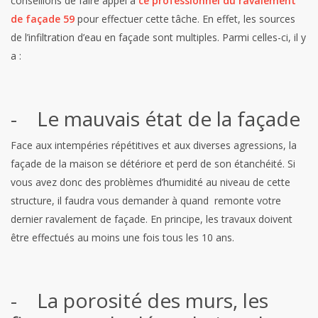
conseillons de faire appel à
ce professionnel du ravalement
de façade 59
pour effectuer cette tâche. En effet, les sources
de l’infiltration d’eau en façade sont multiples. Parmi celles-ci, il y
a :
- Le mauvais état de la façade
Face aux intempéries répétitives et aux diverses agressions, la
façade de la maison se détériore et perd de son étanchéité. Si
vous avez donc des problèmes d’humidité au niveau de cette
structure, il faudra vous demander à quand remonte votre
dernier ravalement de façade. En principe, les travaux doivent
être effectués au moins une fois tous les 10 ans.
- La porosité des murs, les