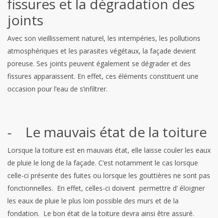
fissures et la dégradation des
joints
Avec son vieillissement naturel, les intempéries, les pollutions
atmosphériques et les parasites végétaux, la façade devient
poreuse. Ses joints peuvent également se dégrader et des
fissures apparaissent. En effet, ces éléments constituent une
occasion pour l’eau de s’infiltrer.
- Le mauvais état de la toiture
Lorsque la toiture est en mauvais état, elle laisse couler les eaux
de pluie le long de la façade. C’est notamment le cas lorsque
celle-ci présente des fuites ou lorsque les gouttières ne sont pas
fonctionnelles. En effet, celles-ci doivent permettre d’ éloigner
les eaux de pluie le plus loin possible des murs et de la
fondation. Le bon état de la toiture devra ainsi être assuré.