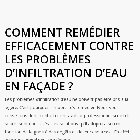
COMMENT REMÉDIER
EFFICACEMENT CONTRE
LES PROBLÈMES
D’INFILTRATION D’EAU
EN FAÇADE ?
Les problèmes d’infiltration d’eau ne doivent pas être pris à la
légère. C’est pourquoi il importe d’y remédier. Nous vous
conseillons donc contacter un ravaleur professionnel si de tels
soucis sont constatés. Les solutions qu’il adoptera seront
fonction de la gravité des dégâts et de leurs sources. En effet,
le professionnel peut procéder à :