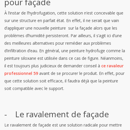
pour façade
À l’instar de l’hydrofugation, cette solution n’est concevable que
sur une structure en parfait état. En effet, il ne serait que vain
d’appliquer une nouvelle peinture sur la façade alors que les
problèmes d’humidité persisteront. Par ailleurs, il s’agit ici d’une
des meilleures alternatives pour remédier aux problèmes
d’infiltration d’eau. En général, une peinture hydrofuge comme la
peinture siloxane est utilisée dans ce cas de figure. Néanmoins,
il est toujours plus judicieux de demander conseil à
ce ravaleur
professionnel 59
avant de se procurer le produit. En effet, pour
que cette solution soit efficace, il faudra déjà que la peinture
soit compatible avec le support.
- Le ravalement de façade
Le ravalement de façade est une solution radicale pour mettre