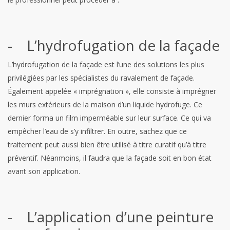
- L’hydrofugation de la façade
L’hydrofugation de la façade est l’une des solutions les plus
privilégiées par les spécialistes du ravalement de façade.
Également appelée « imprégnation », elle consiste à imprégner
les murs extérieurs de la maison d’un liquide hydrofuge. Ce
dernier forma un film imperméable sur leur surface. Ce qui va
empêcher l’eau de s’y infiltrer. En outre, sachez que ce
traitement peut aussi bien être utilisé à titre curatif qu’à titre
préventif. Néanmoins, il faudra que la façade soit en bon état
avant son application.
- L’application d’une peinture