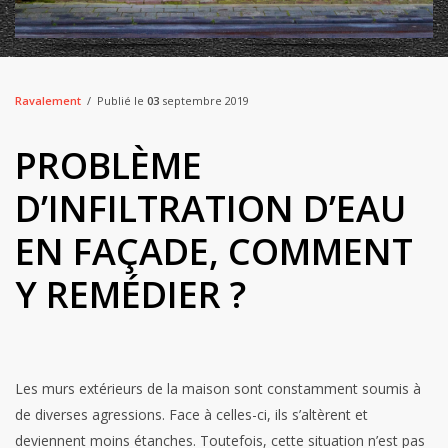
Ravalement
Publié le
03
septembre 2019
PROBLÈME
D’INFILTRATION D’EAU
EN FAÇADE, COMMENT
Y REMÉDIER ?
Les murs extérieurs de la maison sont constamment soumis à
de diverses agressions. Face à celles-ci, ils s’altèrent et
deviennent moins étanches. Toutefois, cette situation n’est pas