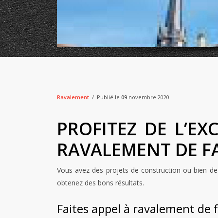
Ravalement
Publié le
09
novembre 2020
PROFITEZ DE L’E
RAVALEMENT DE F
Vous avez des projets de construction ou bien de 
obtenez des bons résultats.
Faites appel à ravalement de 