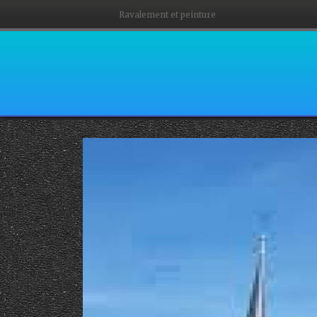
Ravalement et peinture