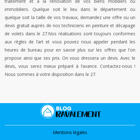
traitement et à la rénovation de vos biens mobiliers ou
immobiliers. Quelque soit le lieu dans le département ou
quelque soit la taille de vos travaux, demandez une offre ou un
devis gratuit auprès de nos techniciens en peinture et décapage
de volets dans le 27.Nos réalisations sont toujours conformes
aux règles de l’art et vous pouvez nous appeler pendant les
heures de bureau pour en savoir plus sur les offres que l'on
propose ainsi que ses prix. On vous dressera un devis. Avec le
devis, vous serez mieux préparé à l’avance. Contactez-nous !
Nous sommes à votre disposition dans le 27.
Mentions légales