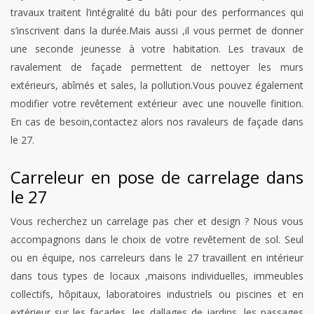
travaux traitent l’intégralité du bâti pour des performances qui
s’inscrivent dans la durée.Mais aussi ,il vous permet de donner
une seconde jeunesse à votre habitation. Les travaux de
ravalement de façade permettent de nettoyer les murs
extérieurs, abîmés et sales, la pollution.Vous pouvez également
modifier votre revêtement extérieur avec une nouvelle finition.
En cas de besoin,contactez alors nos ravaleurs de façade dans
le 27.
Carreleur en pose de carrelage dans
le 27
Vous recherchez un carrelage pas cher et design ? Nous vous
accompagnons dans le choix de votre revêtement de sol. Seul
ou en équipe, nos carreleurs dans le 27 travaillent en intérieur
dans tous types de locaux ,maisons individuelles, immeubles
collectifs, hôpitaux, laboratoires industriels ou piscines et en
extérieur sur les façades, les dallages de jardins, les passages