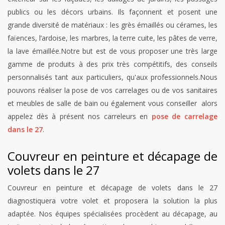
publics ou les décors urbains. Ils façonnent et posent une
grande diversité de matériaux : les grès émaillés ou cérames, les
faïences, l’ardoise, les marbres, la terre cuite, les pâtes de verre,
la lave émaillée.Notre but est de vous proposer une très large
gamme de produits à des prix très compétitifs, des conseils
personnalisés tant aux particuliers, qu'aux professionnels.Nous
pouvons réaliser la pose de vos carrelages ou de vos sanitaires
et meubles de salle de bain ou également vous conseiller alors
appelez dès à présent nos carreleurs en
pose de carrelage
dans le 27
.
Couvreur en peinture et décapage de
volets dans le 27
Couvreur en peinture et décapage de volets dans le 27
diagnostiquera votre volet et proposera la solution la plus
adaptée. Nos équipes spécialisées procèdent au décapage, au