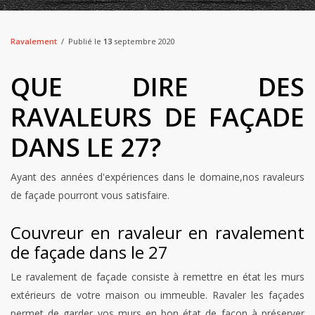
Ravalement
Publié le
13
septembre 2020
QUE DIRE DES
RAVALEURS DE FAÇADE
DANS LE 27?
Ayant des années d'expériences dans le domaine,nos ravaleurs
de façade pourront vous satisfaire.
Couvreur en ravaleur en ravalement
de façade dans le 27
Le ravalement de façade consiste à remettre en état les murs
extérieurs de votre maison ou immeuble. Ravaler les façades
permet de garder vos murs en bon état de façon à préserver