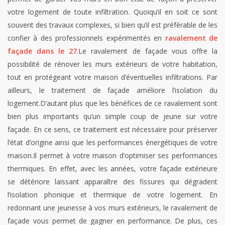
votre logement de toute infiltration. Quoiqu’il en soit ce sont
souvent des travaux complexes, si bien qu’il est préférable de les
confier à des professionnels expérimentés en
ravalement de
façade dans le 27
.Le ravalement de façade vous offre la
possibilité de rénover les murs extérieurs de votre habitation,
tout en protégeant votre maison d’éventuelles infiltrations. Par
ailleurs, le traitement de façade améliore l’isolation du
logement.D’autant plus que les bénéfices de ce ravalement sont
bien plus importants qu’un simple coup de jeune sur votre
façade. En ce sens, ce traitement est nécessaire pour préserver
l’état d’origine ainsi que les performances énergétiques de votre
maison.Il permet à votre maison d’optimiser ses performances
thermiques. En effet, avec les années, votre façade extérieure
se détériore laissant apparaître des fissures qui dégradent
l’isolation phonique et thermique de votre logement. En
redonnant une jeunesse à vos murs extérieurs, le ravalement de
façade vous permet de gagner en performance. De plus, ces