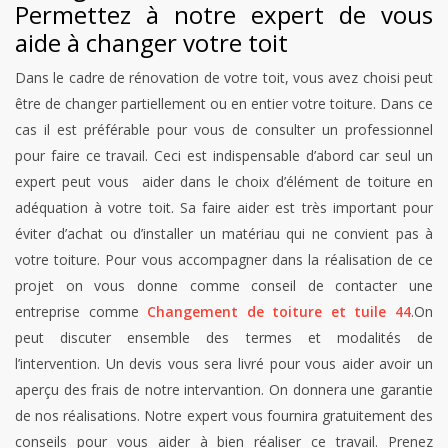
Permettez à notre expert de vous
aide à changer votre toit
Dans le cadre de rénovation de votre toit, vous avez choisi peut
être de changer partiellement ou en entier votre toiture. Dans ce
cas il est préférable pour vous de consulter un professionnel
pour faire ce travail. Ceci est indispensable d’abord car seul un
expert peut vous aider dans le choix d’élément de toiture en
adéquation à votre toit. Sa faire aider est très important pour
éviter d’achat ou d’installer un matériau qui ne convient pas à
votre toiture. Pour vous accompagner dans la réalisation de ce
projet on vous donne comme conseil de contacter une
entreprise comme
Changement de toiture et tuile 44
.On
peut discuter ensemble des termes et modalités de
l’intervention. Un devis vous sera livré pour vous aider avoir un
aperçu des frais de notre intervantion. On donnera une garantie
de nos réalisations. Notre expert vous fournira gratuitement des
conseils pour vous aider à bien réaliser ce travail. Prenez