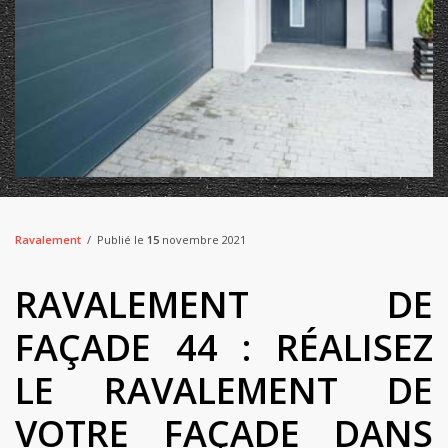
Ravalement
Publié le
15
novembre 2021
RAVALEMENT DE
FAÇADE 44 : RÉALISEZ
LE RAVALEMENT DE
VOTRE FAÇADE DANS