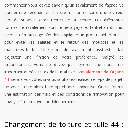
commencer vous devez savoir qu’un ravalement de façade va
donner une seconde vie à votre maison et surtout une valeur
ajoutée si vous serez tentés de la vendre. Les différentes
formes de ravalement sont le nettoyage et l’entretien du mur
avec le démoussage. On doit appliquer un produit anti-mousse
pour éviter les saletés et le retour des mousses et les
mauvaises herbes. Une mode de ravalement aussi est le fait
d’ajouter une finition de votre préférence. Malgré les
circonstances, vous ne devez pas ignorer que nous très
important et nécessites de la maîtrise.
Ravalement de façade
44
sera à vos côtés si vous souhaitez réaliser ce type de projet,
on vous laisse alors faire appel notre expertise. On va fournir
une estimation des frais et des conditions de l’innovation pour
envoyer être envoyé quotidiennement.
Changement de toiture et tuile 44 :