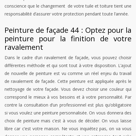
conscience que le changement de votre tuile et toiture tient une
responsabilité d’assurer votre protection pendant toute l’année.
Peinture de façade 44 : Optez pour la
peinture pour la finition de votre
ravalement
Dans le cadre d’un ravalement de façade, vous pouvez choisir
différentes méthode et qui sont tout à votre disposition. L’ajout
de nouvelle de peinture est vu comme un réel enjeu du travail
de ravalement de façade. Cette peinture est appliquée après le
nettoyage de votre façade. Vous devez choisir une couleur qui
correspond le mieux à vos besoins et à votre personnalité. Par
contre la consultation d’un professionnel est plus qu’obligatoire
si vous voulez une peinture personnalisée. On vous donnera des
choix de peinture mais c’est à vous de décider. On vous laisse
libre car c’est votre maison. Ne vous inquiétez pas, on va vous