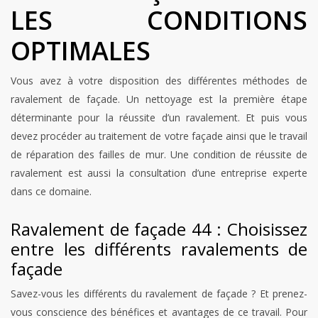
LES CONDITIONS
OPTIMALES
Vous avez à votre disposition des différentes méthodes de
ravalement de façade. Un nettoyage est la première étape
déterminante pour la réussite d’un ravalement. Et puis vous
devez procéder au traitement de votre façade ainsi que le travail
de réparation des failles de mur. Une condition de réussite de
ravalement est aussi la consultation d’une entreprise experte
dans ce domaine.
Ravalement de façade 44 : Choisissez
entre les différents ravalements de
façade
Savez-vous les différents du ravalement de façade ? Et prenez-
vous conscience des bénéfices et avantages de ce travail. Pour