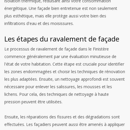
isolation thermique, réduisant ainsi votre consommation
énergétique. Une façade bien entretenue est non seulement
plus esthétique, mais elle protège aussi votre bien des
infiltrations d'eau et des moisissures.
Les étapes du ravalement de façade
Le processus de ravalement de façade dans le Finistère
commence généralement par une évaluation minutieuse de
l'état de votre habitation. Cette étape est cruciale pour identifier
les zones endommagées et choisir les techniques de rénovation
les plus adaptées. Ensuite, un nettoyage approfondi est souvent
nécessaire pour enlever les salissures, les mousses et les
lichens. Pour cela, des techniques de nettoyage à haute
pression peuvent être utilisées.
Ensuite, les réparations des fissures et des dégradations sont
effectuées. Les façadiers peuvent aussi être amenés à appliquer