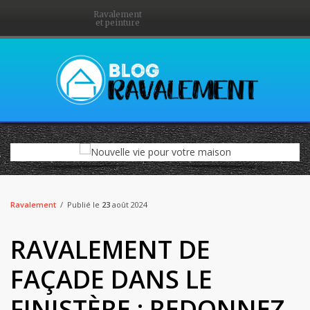
Ravalement
et peinture
Ravalement
Publié le
23
août 2024
RAVALEMENT DE
FAÇADE DANS LE
FINISTÈRE : REDONNEZ