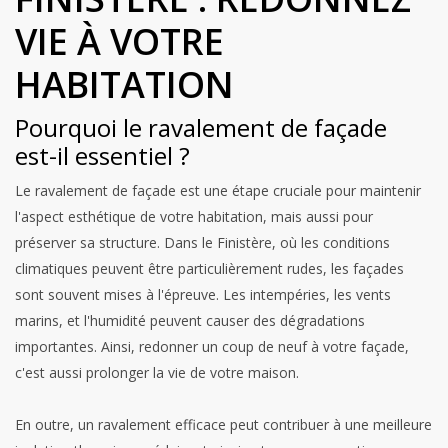
VIE À VOTRE
HABITATION
Pourquoi le ravalement de façade
est-il essentiel ?
Le ravalement de façade est une étape cruciale pour maintenir
l'aspect esthétique de votre habitation, mais aussi pour
préserver sa structure. Dans le Finistère, où les conditions
climatiques peuvent être particulièrement rudes, les façades
sont souvent mises à l'épreuve. Les intempéries, les vents
marins, et l'humidité peuvent causer des dégradations
importantes. Ainsi, redonner un coup de neuf à votre façade,
c'est aussi prolonger la vie de votre maison.
En outre, un ravalement efficace peut contribuer à une meilleure