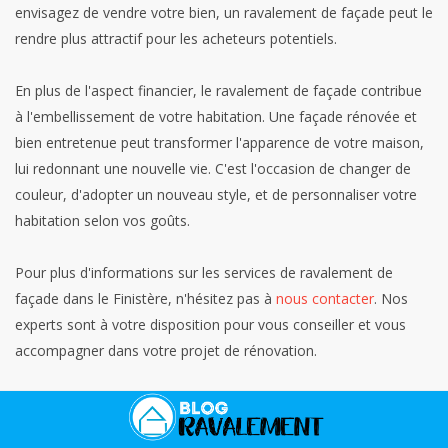
envisagez de vendre votre bien, un ravalement de façade peut le
rendre plus attractif pour les acheteurs potentiels.
En plus de l'aspect financier, le ravalement de façade contribue
à l'embellissement de votre habitation. Une façade rénovée et
bien entretenue peut transformer l'apparence de votre maison,
lui redonnant une nouvelle vie. C'est l'occasion de changer de
couleur, d'adopter un nouveau style, et de personnaliser votre
habitation selon vos goûts.
Pour plus d'informations sur les services de ravalement de
façade dans le Finistère, n'hésitez pas à
nous contacter
. Nos
experts sont à votre disposition pour vous conseiller et vous
accompagner dans votre projet de rénovation.