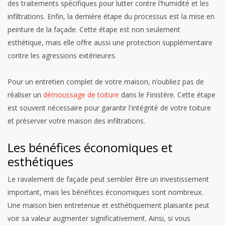
des traitements spécifiques pour lutter contre l'humidité et les
infiltrations. Enfin, la dernière étape du processus est la mise en
peinture de la façade. Cette étape est non seulement
esthétique, mais elle offre aussi une protection supplémentaire
contre les agressions extérieures.
Pour un entretien complet de votre maison, n’oubliez pas de
réaliser un
démoussage de toiture
dans le Finistère. Cette étape
est souvent nécessaire pour garantir l'intégrité de votre toiture
et préserver votre maison des infiltrations.
Les bénéfices économiques et
esthétiques
Le ravalement de façade peut sembler être un investissement
important, mais les bénéfices économiques sont nombreux.
Une maison bien entretenue et esthétiquement plaisante peut
voir sa valeur augmenter significativement. Ainsi, si vous