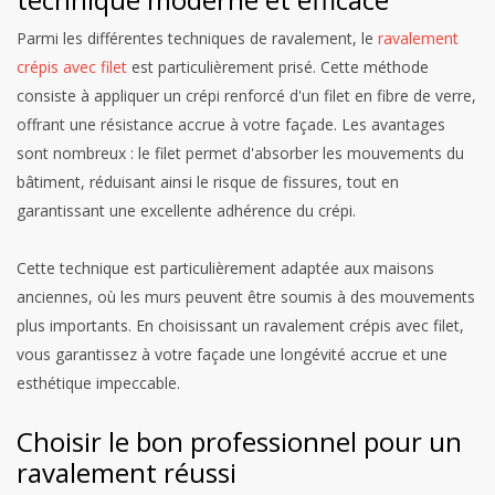
Parmi les différentes techniques de ravalement, le
ravalement
crépis avec filet
est particulièrement prisé. Cette méthode
consiste à appliquer un crépi renforcé d'un filet en fibre de verre,
offrant une résistance accrue à votre façade. Les avantages
sont nombreux : le filet permet d'absorber les mouvements du
bâtiment, réduisant ainsi le risque de fissures, tout en
garantissant une excellente adhérence du crépi.
Cette technique est particulièrement adaptée aux maisons
anciennes, où les murs peuvent être soumis à des mouvements
plus importants. En choisissant un ravalement crépis avec filet,
vous garantissez à votre façade une longévité accrue et une
esthétique impeccable.
Choisir le bon professionnel pour un
ravalement réussi