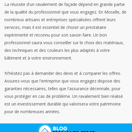
La réussite d'un ravalement de façade dépend en grande partie
de la qualité du professionnel que vous engagez. En Moselle, de
nombreux artisans et entreprises spécialisées offrent leurs
services, mais il est essentiel de choisir un prestataire
expérimenté et reconnu pour son savoir-faire. Un bon
professionnel saura vous conseiller sur le choix des matériaux,
des techniques et des couleurs les plus adaptés à votre
bâtiment et à votre environnement.
N'hésitez pas à demander des devis et à comparer les offres.
Assurez-vous que l'entreprise que vous engagez dispose des
garanties nécessaires, telles que l'assurance décennale, pour
vous protéger en cas de problème. Un ravalement bien réalisé
est un investissement durable qui valorisera votre patrimoine
pour de nombreuses années.