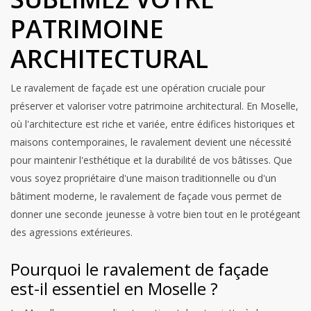
PATRIMOINE
ARCHITECTURAL
Le ravalement de façade est une opération cruciale pour
préserver et valoriser votre patrimoine architectural. En Moselle,
où l'architecture est riche et variée, entre édifices historiques et
maisons contemporaines, le ravalement devient une nécessité
pour maintenir l'esthétique et la durabilité de vos bâtisses. Que
vous soyez propriétaire d'une maison traditionnelle ou d'un
bâtiment moderne, le ravalement de façade vous permet de
donner une seconde jeunesse à votre bien tout en le protégeant
des agressions extérieures.
Pourquoi le ravalement de façade
est-il essentiel en Moselle ?