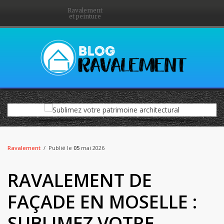
Ravalement
et peinture
Ravalement
Publié le
05
mai 2026
RAVALEMENT DE
FAÇADE EN MOSELLE :
SUBLIMEZ VOTRE