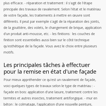
plus efficace.
- réparation et traitement : il s'agit de l'étape
principale des travaux de ravalement. Selon l'état et le matériau
de votre façade, les traitements à mettre en œuvre sont
différents. Il peut par exemple s'agit de la réparation des joints,
de la gouttière, des volets, le changement de brique, application
d'un produit anti-mousse, etc.
- les finitions: les couches de
finition sont essentielles aussi bien sur le côté technique
qu'esthétique de la façade. Vous avez le choix entre plusieurs
motifs.
Les principales tâches à effectuer
pour la remise en état d'une façade
Pour mieux appréhender ce qu'est un ravalement de façade,
voici quelques types de travaux selon le type de matériau :
-
façade en bois: application d'une lasure, traitement contre les
termites et autres insectes, traitement antifongique.
- mur en
béton : le colmatage, l'application d'une nouvelle peinture,