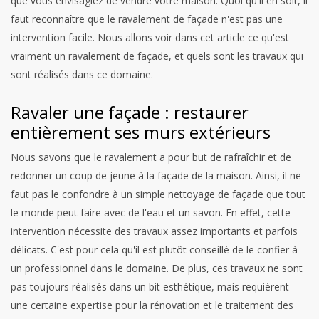
que vous envisagiez de vendre votre maison. Quoi qu'il en soit, il
faut reconnaître que le ravalement de façade n'est pas une
intervention facile. Nous allons voir dans cet article ce qu'est
vraiment un ravalement de façade, et quels sont les travaux qui
sont réalisés dans ce domaine.
Ravaler une façade : restaurer
entièrement ses murs extérieurs
Nous savons que le ravalement a pour but de rafraîchir et de
redonner un coup de jeune à la façade de la maison. Ainsi, il ne
faut pas le confondre à un simple nettoyage de façade que tout
le monde peut faire avec de l'eau et un savon.
En effet, cette
intervention nécessite des travaux assez importants et parfois
délicats. C'est pour cela qu'il est plutôt conseillé de le confier à
un professionnel dans le domaine. De plus, ces travaux ne sont
pas toujours réalisés dans un bit esthétique, mais requièrent
une certaine expertise pour la rénovation et le traitement des