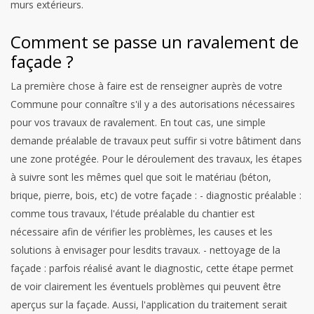
murs extérieurs.
Comment se passe un ravalement de
façade ?
La première chose à faire est de renseigner auprès de votre
Commune pour connaître s'il y a des autorisations nécessaires
pour vos travaux de ravalement.
En tout cas, une simple
demande préalable de travaux peut suffir si votre bâtiment dans
une zone protégée.
Pour le déroulement des travaux, les étapes
à suivre sont les mêmes quel que soit le matériau (béton,
brique, pierre, bois, etc) de votre façade :
- diagnostic préalable :
comme tous travaux, l'étude préalable du chantier est
nécessaire afin de vérifier les problèmes, les causes et les
solutions à envisager pour lesdits travaux.
- nettoyage de la
façade : parfois réalisé avant le diagnostic, cette étape permet
de voir clairement les éventuels problèmes qui peuvent être
aperçus sur la façade. Aussi, l'application du traitement serait