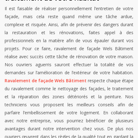
Il est faisable de réaliser personnellement l’entretien de votre
façade, mais cela reste quand même une tâche ardue,
complexe et risquée. Ainsi, afin de prévenir des dangers durant
la restauration et les rénovations, faites appel à des
professionnels en la matière afin de vous épauler durant vos
projets. Pour ce faire, ravalement de façade Wels Bâtiment
réalise avec succès cette tâche de rénovation de votre maison.
Nos ouvriers aguerris sauront effectuer la totalité de vos
demandes sur l’amélioration de l’extérieur de votre habitation.
Ravalement de façade Wels Bâtiment
respecte chaque étape
du ravalement comme le nettoyage des façades, le traitement
et la réparation des zones détériorés et la peinture. Nos
techniciens vous proposent les meilleurs conseils afin de
parfaire l’embellissement de votre logement. En collaborant
avec notre entreprise, vous pourriez bénéficier de plusieurs
avantages durant notre intervention chez vous. De plus nos
ouvriers œuvrent dans les règles de la qualité tout en gardant la