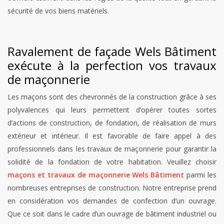
sécurité de vos biens matériels.
Ravalement de façade Wels Bâtiment
exécute à la perfection vos travaux
de maçonnerie
Les maçons sont des chevronnés de la construction grâce à ses
polyvalences qui leurs permettent d’opérer toutes sortes
d’actions de construction, de fondation, de réalisation de murs
extérieur et intérieur. Il est favorable de faire appel à des
professionnels dans les travaux de maçonnerie pour garantir la
solidité de la fondation de votre habitation. Veuillez choisir
maçons et travaux de maçonnerie Wels Bâtiment
parmi les
nombreuses entreprises de construction. Notre entreprise prend
en considération vos demandes de confection d’un ouvrage.
Que ce soit dans le cadre d’un ouvrage de bâtiment industriel ou