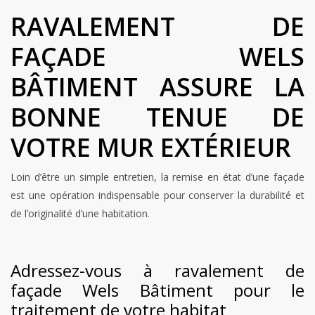
RAVALEMENT DE
FAÇADE WELS
BÂTIMENT ASSURE LA
BONNE TENUE DE
VOTRE MUR EXTÉRIEUR
Loin d’être un simple entretien, la remise en état d’une façade
est une opération indispensable pour conserver la durabilité et
de l’originalité d’une habitation.
Adressez-vous à ravalement de
façade Wels Bâtiment pour le
traitement de votre habitat