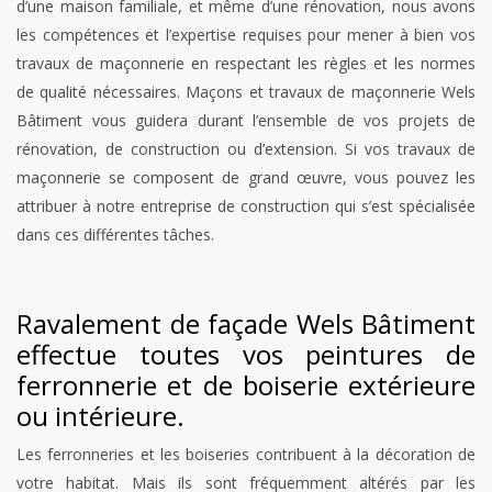
d’une maison familiale, et même d’une rénovation, nous avons
les compétences et l’expertise requises pour mener à bien vos
travaux de maçonnerie en respectant les règles et les normes
de qualité nécessaires. Maçons et travaux de maçonnerie Wels
Bâtiment vous guidera durant l’ensemble de vos projets de
rénovation, de construction ou d’extension. Si vos travaux de
maçonnerie se composent de grand œuvre, vous pouvez les
attribuer à notre entreprise de construction qui s’est spécialisée
dans ces différentes tâches.
Ravalement de façade Wels Bâtiment
effectue toutes vos peintures de
ferronnerie et de boiserie extérieure
ou intérieure.
Les ferronneries et les boiseries contribuent à la décoration de
votre habitat. Mais ils sont fréquemment altérés par les