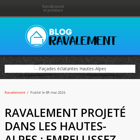
Ravalement
et peinture
Ravalement
Publié le
01
mai 2026
RAVALEMENT PROJETÉ
DANS LES HAUTES-
ALPES : EMBELLISSEZ