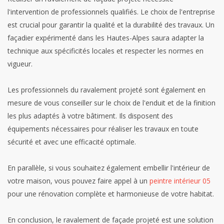
l'intervention de professionnels qualifiés. Le choix de l'entreprise
est crucial pour garantir la qualité et la durabilité des travaux. Un
façadier expérimenté dans les Hautes-Alpes saura adapter la
technique aux spécificités locales et respecter les normes en
vigueur.
Les professionnels du ravalement projeté sont également en
mesure de vous conseiller sur le choix de l'enduit et de la finition
les plus adaptés à votre bâtiment. Ils disposent des
équipements nécessaires pour réaliser les travaux en toute
sécurité et avec une efficacité optimale.
En parallèle, si vous souhaitez également embellir l'intérieur de
votre maison, vous pouvez faire appel à un
peintre intérieur 05
pour une rénovation complète et harmonieuse de votre habitat.
En conclusion, le ravalement de façade projeté est une solution