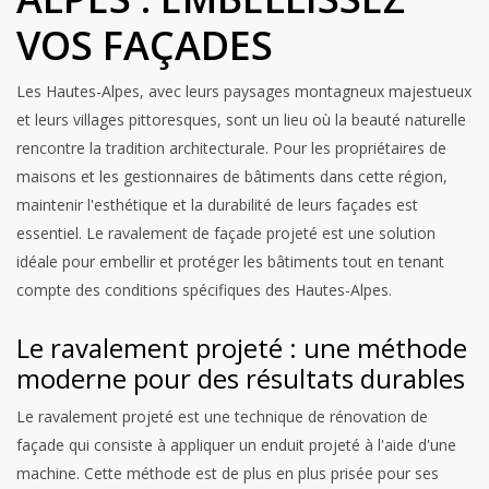
VOS FAÇADES
Les Hautes-Alpes, avec leurs paysages montagneux majestueux
et leurs villages pittoresques, sont un lieu où la beauté naturelle
rencontre la tradition architecturale. Pour les propriétaires de
maisons et les gestionnaires de bâtiments dans cette région,
maintenir l'esthétique et la durabilité de leurs façades est
essentiel. Le ravalement de façade projeté est une solution
idéale pour embellir et protéger les bâtiments tout en tenant
compte des conditions spécifiques des Hautes-Alpes.
Le ravalement projeté : une méthode
moderne pour des résultats durables
Le ravalement projeté est une technique de rénovation de
façade qui consiste à appliquer un enduit projeté à l'aide d'une
machine. Cette méthode est de plus en plus prisée pour ses