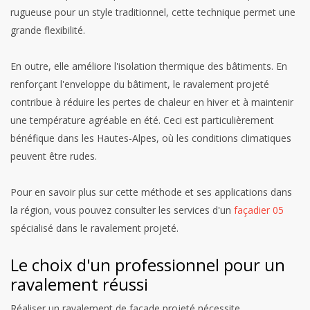
rugueuse pour un style traditionnel, cette technique permet une
grande flexibilité.
En outre, elle améliore l'isolation thermique des bâtiments. En
renforçant l'enveloppe du bâtiment, le ravalement projeté
contribue à réduire les pertes de chaleur en hiver et à maintenir
une température agréable en été. Ceci est particulièrement
bénéfique dans les Hautes-Alpes, où les conditions climatiques
peuvent être rudes.
Pour en savoir plus sur cette méthode et ses applications dans
la région, vous pouvez consulter les services d'un
façadier 05
spécialisé dans le ravalement projeté.
Le choix d'un professionnel pour un
ravalement réussi
Réaliser un ravalement de façade projeté nécessite