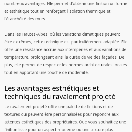
nombreux avantages. Elle permet d'obtenir une finition uniforme
et esthétique tout en renforçant l'isolation thermique et
l'étanchéité des murs.
Dans les Hautes-Alpes, où les variations climatiques peuvent
être extrêmes, cette technique est particulièrement adaptée. Elle
offre une résistance accrue aux intempéries et aux variations de
température, prolongeant ainsi la durée de vie des façades. De
plus, elle permet de respecter les normes architecturales locales
tout en apportant une touche de modernité.
Les avantages esthétiques et
techniques du ravalement projeté
Le ravalement projeté offre une palette de finitions et de
textures qui peuvent être personnalisées pour répondre aux
attentes esthétiques des propriétaires. Que vous souhaitiez une
finition lisse pour un aspect moderne ou une texture plus