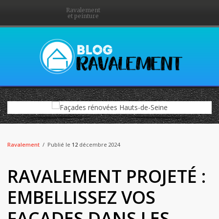
Ravalement
et peinture
Ravalement
Publié le
12
décembre 2024
RAVALEMENT PROJETÉ :
EMBELLISSEZ VOS
FAÇADES DANS LES