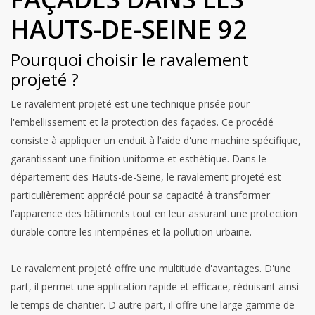
HAUTS-DE-SEINE 92
Pourquoi choisir le ravalement
projeté ?
Le ravalement projeté est une technique prisée pour
l'embellissement et la protection des façades. Ce procédé
consiste à appliquer un enduit à l'aide d'une machine spécifique,
garantissant une finition uniforme et esthétique. Dans le
département des Hauts-de-Seine, le ravalement projeté est
particulièrement apprécié pour sa capacité à transformer
l'apparence des bâtiments tout en leur assurant une protection
durable contre les intempéries et la pollution urbaine.
Le ravalement projeté offre une multitude d'avantages. D'une
part, il permet une application rapide et efficace, réduisant ainsi
le temps de chantier. D'autre part, il offre une large gamme de