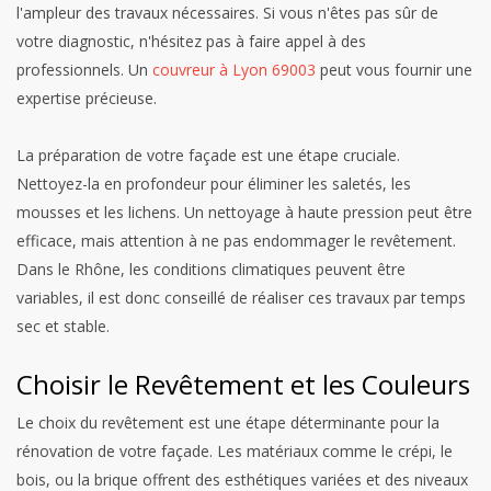
l'ampleur des travaux nécessaires. Si vous n'êtes pas sûr de
votre diagnostic, n'hésitez pas à faire appel à des
professionnels. Un
couvreur à Lyon 69003
peut vous fournir une
expertise précieuse.
La préparation de votre façade est une étape cruciale.
Nettoyez-la en profondeur pour éliminer les saletés, les
mousses et les lichens. Un nettoyage à haute pression peut être
efficace, mais attention à ne pas endommager le revêtement.
Dans le Rhône, les conditions climatiques peuvent être
variables, il est donc conseillé de réaliser ces travaux par temps
sec et stable.
Choisir le Revêtement et les Couleurs
Le choix du revêtement est une étape déterminante pour la
rénovation de votre façade. Les matériaux comme le crépi, le
bois, ou la brique offrent des esthétiques variées et des niveaux