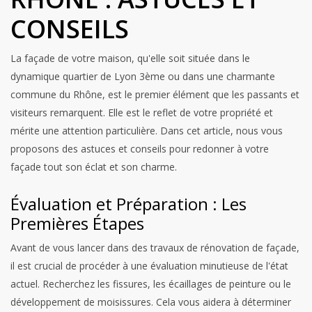
CONSEILS
La façade de votre maison, qu'elle soit située dans le
dynamique quartier de Lyon 3ème ou dans une charmante
commune du Rhône, est le premier élément que les passants et
visiteurs remarquent. Elle est le reflet de votre propriété et
mérite une attention particulière. Dans cet article, nous vous
proposons des astuces et conseils pour redonner à votre
façade tout son éclat et son charme.
Évaluation et Préparation : Les
Premières Étapes
Avant de vous lancer dans des travaux de rénovation de façade,
il est crucial de procéder à une évaluation minutieuse de l'état
actuel. Recherchez les fissures, les écaillages de peinture ou le
développement de moisissures. Cela vous aidera à déterminer