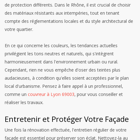
de protection différents. Dans le Rhône, il est crucial de choisir
des matériaux résistants aux intempéries, tout en tenant
compte des réglementations locales et du style architectural de
votre quartier.
En ce qui concerne les couleurs, les tendances actuelles
privilégient les tons neutres et naturels, qui s'intègrent
harmonieusement dans l'environnement urbain ou rural.
Cependant, rien ne vous empêche d'oser des teintes plus
audacieuses, à condition qu'elles soient acceptées par le plan
local d'urbanisme. Pensez à faire appel à un professionnel,
comme un
couvreur à Lyon 69003
, pour vous conseiller et
réaliser les travaux.
Entretenir et Protéger Votre Façade
Une fois la rénovation effectuée, l'entretien régulier de votre
façade est essentiel pour préserver son éclat. Nettoyez-la au