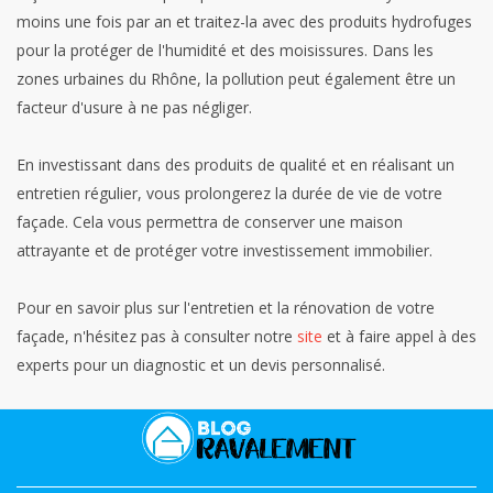
moins une fois par an et traitez-la avec des produits hydrofuges
pour la protéger de l'humidité et des moisissures. Dans les
zones urbaines du Rhône, la pollution peut également être un
facteur d'usure à ne pas négliger.
En investissant dans des produits de qualité et en réalisant un
entretien régulier, vous prolongerez la durée de vie de votre
façade. Cela vous permettra de conserver une maison
attrayante et de protéger votre investissement immobilier.
Pour en savoir plus sur l'entretien et la rénovation de votre
façade, n'hésitez pas à consulter notre
site
et à faire appel à des
experts pour un diagnostic et un devis personnalisé.