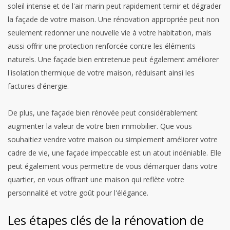
soleil intense et de l'air marin peut rapidement ternir et dégrader
la façade de votre maison. Une rénovation appropriée peut non
seulement redonner une nouvelle vie à votre habitation, mais
aussi offrir une protection renforcée contre les éléments
naturels. Une façade bien entretenue peut également améliorer
l'isolation thermique de votre maison, réduisant ainsi les
factures d'énergie.
De plus, une façade bien rénovée peut considérablement
augmenter la valeur de votre bien immobilier. Que vous
souhaitiez vendre votre maison ou simplement améliorer votre
cadre de vie, une façade impeccable est un atout indéniable. Elle
peut également vous permettre de vous démarquer dans votre
quartier, en vous offrant une maison qui reflète votre
personnalité et votre goût pour l'élégance.
Les étapes clés de la rénovation de