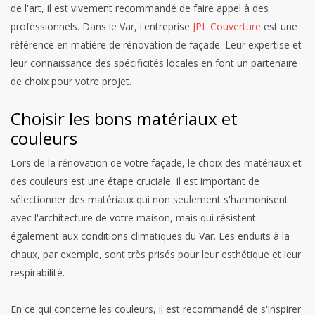
de l'art, il est vivement recommandé de faire appel à des
professionnels. Dans le Var, l'entreprise
JPL Couverture
est une
référence en matière de rénovation de façade. Leur expertise et
leur connaissance des spécificités locales en font un partenaire
de choix pour votre projet.
Choisir les bons matériaux et
couleurs
Lors de la rénovation de votre façade, le choix des matériaux et
des couleurs est une étape cruciale. Il est important de
sélectionner des matériaux qui non seulement s'harmonisent
avec l'architecture de votre maison, mais qui résistent
également aux conditions climatiques du Var. Les enduits à la
chaux, par exemple, sont très prisés pour leur esthétique et leur
respirabilité.
En ce qui concerne les couleurs, il est recommandé de s'inspirer