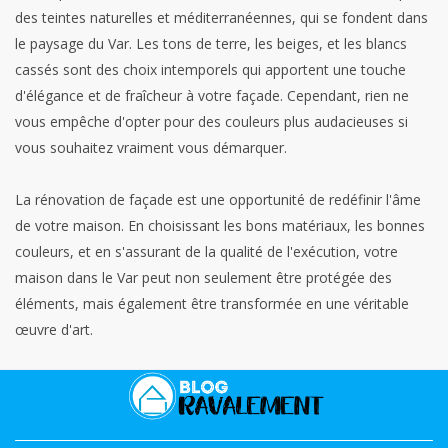
des teintes naturelles et méditerranéennes, qui se fondent dans
le paysage du Var. Les tons de terre, les beiges, et les blancs
cassés sont des choix intemporels qui apportent une touche
d'élégance et de fraîcheur à votre façade. Cependant, rien ne
vous empêche d'opter pour des couleurs plus audacieuses si
vous souhaitez vraiment vous démarquer.
La rénovation de façade est une opportunité de redéfinir l'âme
de votre maison. En choisissant les bons matériaux, les bonnes
couleurs, et en s'assurant de la qualité de l'exécution, votre
maison dans le Var peut non seulement être protégée des
éléments, mais également être transformée en une véritable
œuvre d'art.