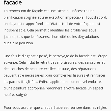
façade
La rénovation de façade est une tâche qui nécessite une
planification soignée et une exécution impeccable. Tout d'abord,
un diagnostic approfondi de l'état actuel de votre façade est
indispensable. Cela permet d'identifier les problèmes sous-
jacents, tels que les fissures, l'humidité ou les dégradations
dues à la pollution.
Une fois le diagnostic posé, le nettoyage de la façade est l'étape
suivante. Cela inclut le retrait des moisissures, des salissures et
des couches de peinture écaillée. Ensuite, des réparations
peuvent être nécessaires pour combler les fissures et renforcer
les parties fragilisées. Enfin, l'application d'un nouvel enduit et
d'une peinture appropriée redonnera à votre façade un aspect
neuf et soigné.
Pour vous assurer que chaque étape est réalisée dans les règles