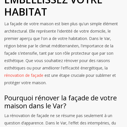
HABITAT
La façade de votre maison est bien plus qu'un simple élément
architectural. Elle représente l'identité de votre domicile, le
premier aperçu que l'on a de votre habitation. Dans le Var,
région bénie par le climat méditerranéen, l'importance de la
façade s'intensifie, tant par son rôle protecteur que par son
esthétique. Que vous souhaitiez rénover pour des raisons
esthétiques ou pour améliorer l'efficacité énergétique, la
rénovation de façade
est une étape cruciale pour sublimer et
protéger votre maison.
Pourquoi rénover la façade de votre
maison dans le Var?
La rénovation de façade ne se résume pas seulement à un
question d’apparence. Dans le Var, l'effet des intempéries, du