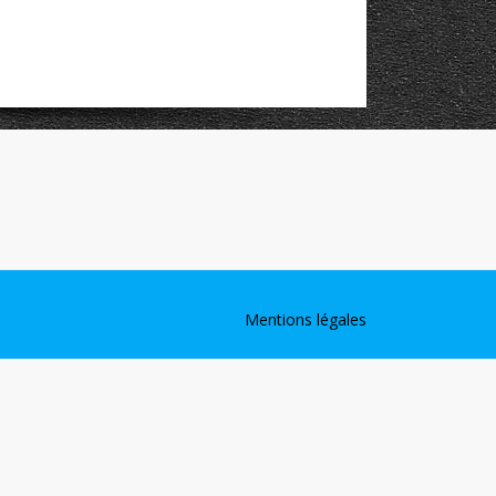
Mentions légales