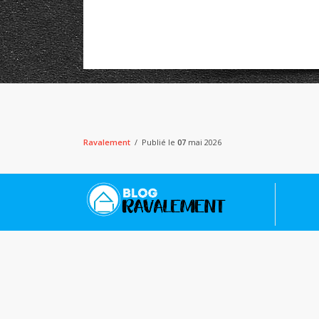
Ravalement
Publié le
07
mai 2026