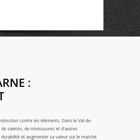
RNE :
T
rotection contre les éléments. Dans le Val-de-
 de saletés, de moisissures et d'autres
durabilité et augmenter sa valeur sur le marché