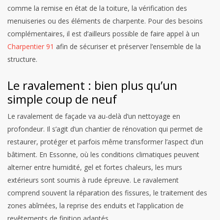
comme la remise en état de la toiture, la vérification des
menuiseries ou des éléments de charpente. Pour des besoins
complémentaires, il est d’ailleurs possible de faire appel à un
Charpentier 91
afin de sécuriser et préserver l’ensemble de la
structure.
Le ravalement : bien plus qu’un
simple coup de neuf
Le ravalement de façade va au-delà d’un nettoyage en
profondeur. Il s’agit d’un chantier de rénovation qui permet de
restaurer, protéger et parfois même transformer l’aspect d’un
bâtiment. En Essonne, où les conditions climatiques peuvent
alterner entre humidité, gel et fortes chaleurs, les murs
extérieurs sont soumis à rude épreuve. Le ravalement
comprend souvent la réparation des fissures, le traitement des
zones abîmées, la reprise des enduits et l’application de
revêtements de finition adaptés.