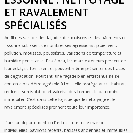
ET RAVALEMENT
SPÉCIALISÉS
Au fil des saisons, les façades des maisons et des bâtiments en
Essonne subissent de nombreuses agressions : pluie, vent,
pollution, mousses, poussières, variations de température et
humidité persistante. Peu à peu, les murs extérieurs perdent de
leur éclat, se ternissent et peuvent même présenter des traces
de dégradation. Pourtant, une façade bien entretenue ne se
contente pas d’être agréable à l’œil : elle protège aussi l’habitat,
renforce son isolation et valorise durablement le patrimoine
immobilier. C’est dans cette logique que le nettoyage et le
ravalement spécialisés prennent toute leur importance.
Dans un département où l’architecture mêle maisons
individuelles, pavillons récents, bâtisses anciennes et immeubles