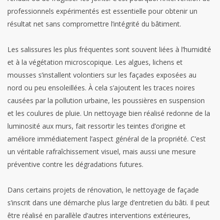
professionnels expérimentés est essentielle pour obtenir un
résultat net sans compromettre l’intégrité du bâtiment.
Les salissures les plus fréquentes sont souvent liées à l’humidité
et à la végétation microscopique. Les algues, lichens et
mousses s’installent volontiers sur les façades exposées au
nord ou peu ensoleillées. À cela s’ajoutent les traces noires
causées par la pollution urbaine, les poussières en suspension
et les coulures de pluie. Un nettoyage bien réalisé redonne de la
luminosité aux murs, fait ressortir les teintes d’origine et
améliore immédiatement l’aspect général de la propriété. C’est
un véritable rafraîchissement visuel, mais aussi une mesure
préventive contre les dégradations futures.
Dans certains projets de rénovation, le nettoyage de façade
s’inscrit dans une démarche plus large d’entretien du bâti. Il peut
être réalisé en parallèle d’autres interventions extérieures,