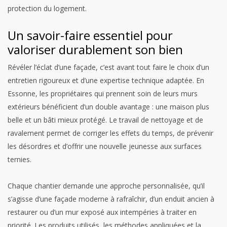
protection du logement.
Un savoir-faire essentiel pour
valoriser durablement son bien
Révéler l’éclat d’une façade, c’est avant tout faire le choix d’un
entretien rigoureux et d’une expertise technique adaptée. En
Essonne, les propriétaires qui prennent soin de leurs murs
extérieurs bénéficient d’un double avantage : une maison plus
belle et un bâti mieux protégé. Le travail de nettoyage et de
ravalement permet de corriger les effets du temps, de prévenir
les désordres et d’offrir une nouvelle jeunesse aux surfaces
ternies.
Chaque chantier demande une approche personnalisée, qu’il
s’agisse d’une façade moderne à rafraîchir, d’un enduit ancien à
restaurer ou d’un mur exposé aux intempéries à traiter en
priorité. Les produits utilisés, les méthodes appliquées et la