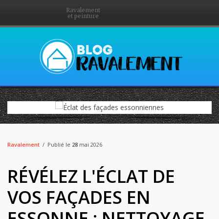
Ravalement
et peinture
Ravalement
Publié le
28
mai 2026
RÉVÉLEZ L'ÉCLAT DE
VOS FAÇADES EN
ESSONNE : NETTOYAGE