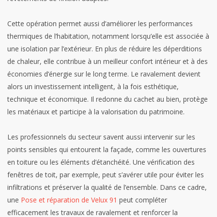
Cette opération permet aussi d’améliorer les performances
thermiques de l’habitation, notamment lorsqu’elle est associée à
une isolation par l’extérieur. En plus de réduire les déperditions
de chaleur, elle contribue à un meilleur confort intérieur et à des
économies d’énergie sur le long terme. Le ravalement devient
alors un investissement intelligent, à la fois esthétique,
technique et économique. Il redonne du cachet au bien, protège
les matériaux et participe à la valorisation du patrimoine.
Les professionnels du secteur savent aussi intervenir sur les
points sensibles qui entourent la façade, comme les ouvertures
en toiture ou les éléments d’étanchéité. Une vérification des
fenêtres de toit, par exemple, peut s’avérer utile pour éviter les
infiltrations et préserver la qualité de l’ensemble. Dans ce cadre,
une
Pose et réparation de Velux 91
peut compléter
efficacement les travaux de ravalement et renforcer la