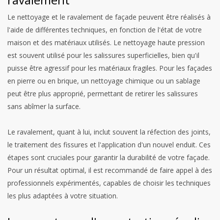
Le nettoyage et le ravalement de façade peuvent être réalisés à
l'aide de différentes techniques, en fonction de l'état de votre
maison et des matériaux utilisés. Le nettoyage haute pression
est souvent utilisé pour les salissures superficielles, bien qu'il
puisse être agressif pour les matériaux fragiles. Pour les façades
en pierre ou en brique, un nettoyage chimique ou un sablage
peut être plus approprié, permettant de retirer les salissures
sans abîmer la surface.
Le ravalement, quant à lui, inclut souvent la réfection des joints,
le traitement des fissures et l'application d'un nouvel enduit. Ces
étapes sont cruciales pour garantir la durabilité de votre façade.
Pour un résultat optimal, il est recommandé de faire appel à des
professionnels expérimentés, capables de choisir les techniques
les plus adaptées à votre situation.