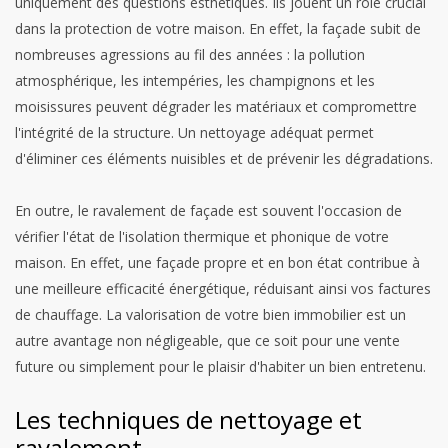
uniquement des questions esthétiques. Ils jouent un rôle crucial
dans la protection de votre maison. En effet, la façade subit de
nombreuses agressions au fil des années : la pollution
atmosphérique, les intempéries, les champignons et les
moisissures peuvent dégrader les matériaux et compromettre
l'intégrité de la structure. Un nettoyage adéquat permet
d'éliminer ces éléments nuisibles et de prévenir les dégradations.
En outre, le ravalement de façade est souvent l'occasion de
vérifier l'état de l'isolation thermique et phonique de votre
maison. En effet, une façade propre et en bon état contribue à
une meilleure efficacité énergétique, réduisant ainsi vos factures
de chauffage. La valorisation de votre bien immobilier est un
autre avantage non négligeable, que ce soit pour une vente
future ou simplement pour le plaisir d'habiter un bien entretenu.
Les techniques de nettoyage et
ravalement