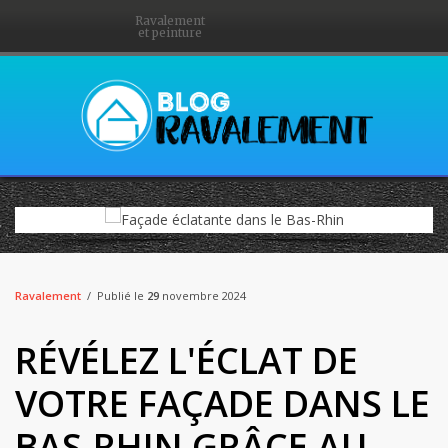
Ravalement
et peinture
Ravalement
Publié le
29
novembre 2024
RÉVÉLEZ L'ÉCLAT DE
VOTRE FAÇADE DANS LE
BAS-RHIN GRÂCE AU