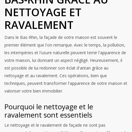
NETTOYAGE ET
RAVALEMENT
Dans le Bas-Rhin, la façade de votre maison est souvent le
premier élément que l'on remarque. Avec le temps, la pollution,
les intempéries et l'usure naturelle peuvent ternir l'apparence de
votre maison, lui donnant un aspect négligé. Heureusement, il
est possible de lui redonner son éclat d'antan grâce au
nettoyage et au ravalement. Ces opérations, bien que
techniques, peuvent transformer l'apparence de votre maison et
valoriser votre bien immobilier.
Pourquoi le nettoyage et le
ravalement sont essentiels
Le nettoyage et le ravalement de façade ne sont pas