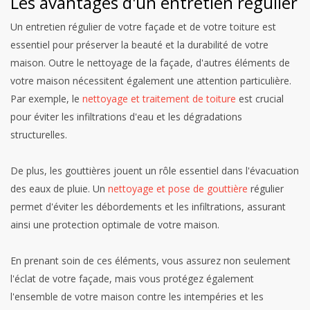
Les avantages d'un entretien régulier
Un entretien régulier de votre façade et de votre toiture est
essentiel pour préserver la beauté et la durabilité de votre
maison. Outre le nettoyage de la façade, d'autres éléments de
votre maison nécessitent également une attention particulière.
Par exemple, le
nettoyage et traitement de toiture
est crucial
pour éviter les infiltrations d'eau et les dégradations
structurelles.
De plus, les gouttières jouent un rôle essentiel dans l'évacuation
des eaux de pluie. Un
nettoyage et pose de gouttière
régulier
permet d'éviter les débordements et les infiltrations, assurant
ainsi une protection optimale de votre maison.
En prenant soin de ces éléments, vous assurez non seulement
l'éclat de votre façade, mais vous protégez également
l'ensemble de votre maison contre les intempéries et les