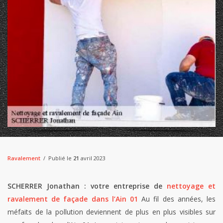
Ravalement
Publié le
21
avril 2023
SCHERRER Jonathan : votre entreprise de
nettoyage et
ravalement de façade dans l’Ain 01
Au fil des années, les
méfaits de la pollution deviennent de plus en plus visibles sur