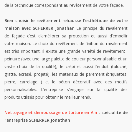
de la technique correspondant au revêtement de votre façade.
Bien choisir le revêtement rehausse l’esthétique de votre
maison avec SCHERRER Jonathan
Le principe du ravalement
de façade c’est d’améliorer sa protection et aussi d’embellir
votre maison. Le choix du revêtement de finition du ravalement
est très important. Il existe une grande variété de revêtement :
peinture (avec une large palette de couleur personnalisable et un
vaste choix de la qualité), le crépi et aussi l’enduit (taloché,
gratté, écrasé, projeté), les matériaux de parement (briquettes,
pierre, carrelage…) et le béton décoratif avec des motifs
personnalisables. L’entreprise s’engage sur la qualité des
produits utilisés pour obtenir le meilleur rendu
Nettoyage et démoussage de toiture en Ain
: spécialité de
l’entreprise SCHERRER Jonathan