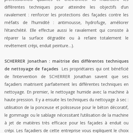
différentes techniques pour atteindre les objectifs d’un
ravalement : renforcer les protections des façades contre les
méfaits de l’humidité : antimousse, hydrofuge, améliorer
l’étanchéité. Elle effectue aussi le ravalement qui consiste à
réparer la surface dégradée ou à refaire totalement le
revêtement crépi, enduit peinture…).
SCHERRER Jonathan : maitrise des différentes techniques
de nettoyage de façades
Les propriétaires qui ont bénéficié
de l’intervention de SCHERRER Jonathan savent que ses
façadiers maitrisent parfaitement les différentes techniques en
nettoyage. En premier, le nettoyage humide avec la machine à
haute pression. Il y a ensuite les techniques du nettoyage à sec :
utilisation de la ponceuse et polisseuse pour le béton décoratif,
le gommage ou le sablage nécessitant l’utilisation de la machine
à jet de matières très efficace pour les façades à enduit ou
crépi. Les façadiers de cette entreprise vous expliquent le choix