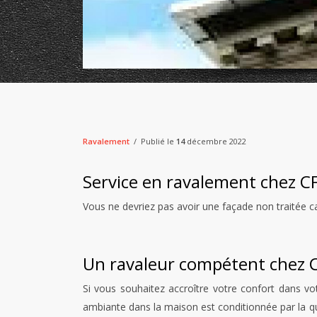
Ravalement
Publié le
14
décembre 2022
Service en ravalement chez
Vous ne devriez pas avoir une façade non traitée car
Un ravaleur compétent chez
Si vous souhaitez accroître votre confort dans 
ambiante dans la maison est conditionnée par la qua