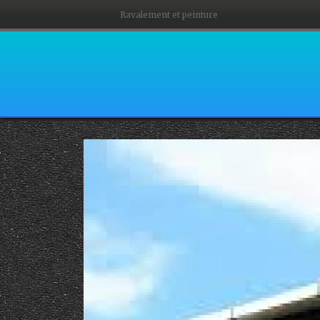
Ravalement et peinture